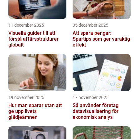
11 december 2025
05 december 2025
Visuella guider till att
Att spara pengar:
förstå affärsstrukturer
Spartips som ger varaktig
globalt
effekt
19 november 2025
17 november 2025
Hur man sparar utan att
Så använder företag
ge upp livets
datavisualisering för
glädjeämnen
ekonomisk analys