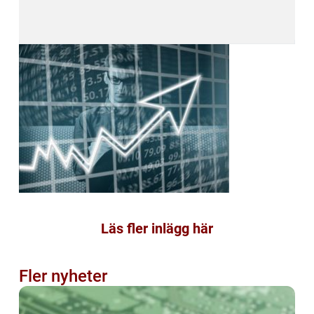
Läs fler inlägg här
Fler nyheter