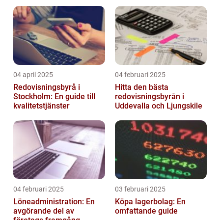
04 april 2025
04 februari 2025
Redovisningsbyrå i
Hitta den bästa
Stockholm: En guide till
redovisningsbyrån i
kvalitetstjänster
Uddevalla och Ljungskile
04 februari 2025
03 februari 2025
Löneadministration: En
Köpa lagerbolag: En
avgörande del av
omfattande guide