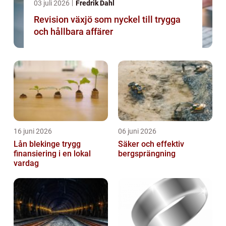
03 juli 2026
Fredrik Dahl
Revision växjö som nyckel till trygga
och hållbara affärer
16 juni 2026
06 juni 2026
Lån blekinge trygg
Säker och effektiv
finansiering i en lokal
bergsprängning
vardag