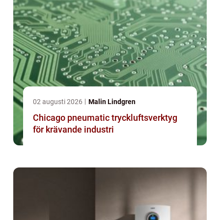
02 augusti 2026
Malin Lindgren
Chicago pneumatic tryckluftsverktyg
för krävande industri