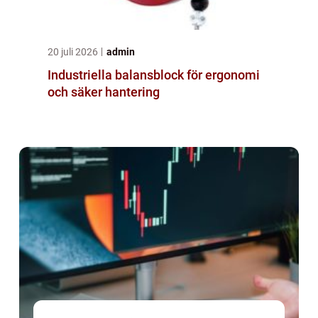
20 juli 2026
admin
Industriella balansblock för ergonomi
och säker hantering