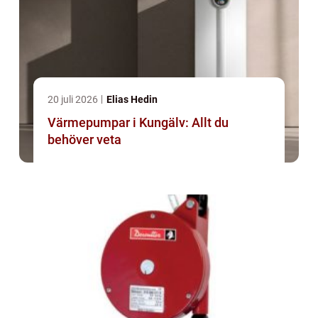
20 juli 2026
Elias Hedin
Värmepumpar i Kungälv: Allt du
behöver veta