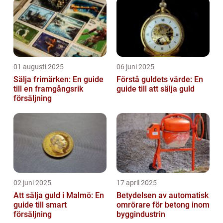
01 augusti 2025
06 juni 2025
Sälja frimärken: En guide
Förstå guldets värde: En
till en framgångsrik
guide till att sälja guld
försäljning
02 juni 2025
17 april 2025
Att sälja guld i Malmö: En
Betydelsen av automatisk
guide till smart
omrörare för betong inom
försäljning
byggindustrin