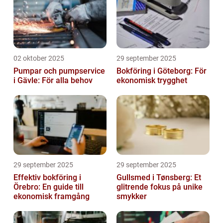
02 oktober 2025
29 september 2025
Pumpar och pumpservice
Bokföring i Göteborg: För
i Gävle: För alla behov
ekonomisk trygghet
29 september 2025
29 september 2025
Effektiv bokföring i
Gullsmed i Tønsberg: Et
Örebro: En guide till
glitrende fokus på unike
ekonomisk framgång
smykker