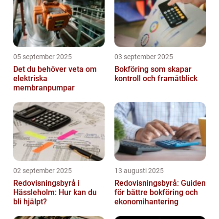
05 september 2025
03 september 2025
Det du behöver veta om
Bokföring som skapar
elektriska
kontroll och framåtblick
membranpumpar
02 september 2025
13 augusti 2025
Redovisningsbyrå i
Redovisningsbyrå: Guiden
Hässleholm: Hur kan du
för bättre bokföring och
bli hjälpt?
ekonomihantering