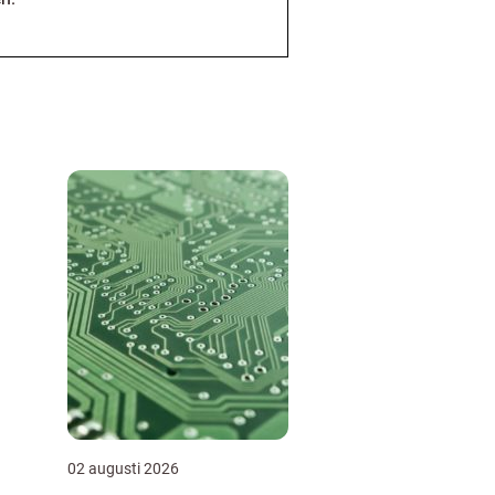
02 augusti 2026