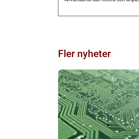
Fler nyheter