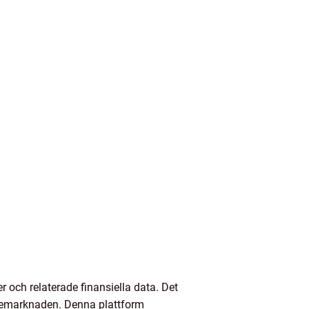
 och relaterade finansiella data. Det
aktiemarknaden. Denna plattform