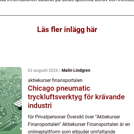
Läs fler inlägg här
02 augusti 2026
Malin Lindgren
aktiekurser finansportalen
Chicago pneumatic
tryckluftsverktyg för krävande
industri
för Privatpersoner Översikt över ”Aktiekurser
Finansportalen” Aktiekurser Finansportalen är en
onlineplattform som erbjuder omfattande