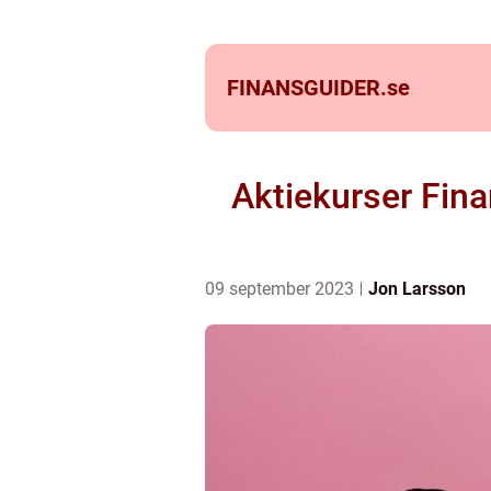
FINANSGUIDER.
se
Aktiekurser Fina
09 september 2023
Jon Larsson