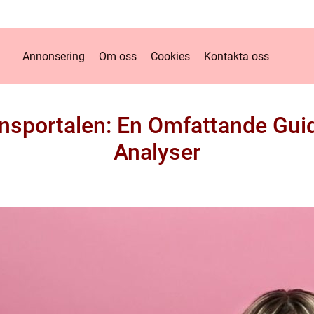
Annonsering
Om oss
Cookies
Kontakta oss
nsportalen: En Omfattande Guid
Analyser