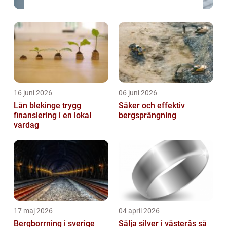
16 juni 2026
06 juni 2026
Lån blekinge trygg
Säker och effektiv
finansiering i en lokal
bergsprängning
vardag
17 maj 2026
04 april 2026
Bergborrning i sverige
Sälja silver i västerås så