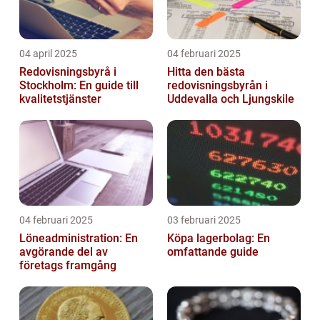
04 april 2025
04 februari 2025
Redovisningsbyrå i
Hitta den bästa
Stockholm: En guide till
redovisningsbyrån i
kvalitetstjänster
Uddevalla och Ljungskile
04 februari 2025
03 februari 2025
Löneadministration: En
Köpa lagerbolag: En
avgörande del av
omfattande guide
företags framgång