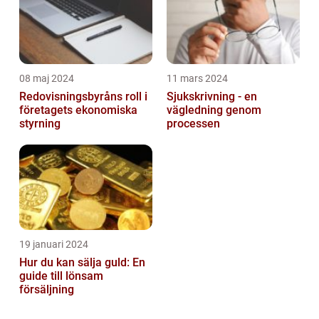
08 maj 2024
11 mars 2024
Redovisningsbyråns roll i
Sjukskrivning - en
företagets ekonomiska
vägledning genom
styrning
processen
19 januari 2024
Hur du kan sälja guld: En
guide till lönsam
försäljning