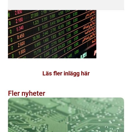
Läs fler inlägg här
Fler nyheter