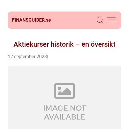
FINANSGUIDER.
se
Aktiekurser historik – en översikt
12 september 2023