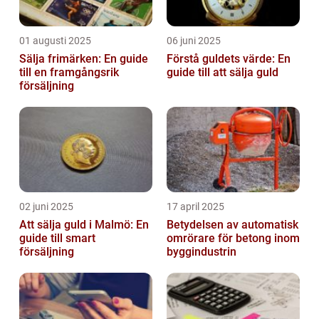
01 augusti 2025
06 juni 2025
Sälja frimärken: En guide
Förstå guldets värde: En
till en framgångsrik
guide till att sälja guld
försäljning
02 juni 2025
17 april 2025
Att sälja guld i Malmö: En
Betydelsen av automatisk
guide till smart
omrörare för betong inom
försäljning
byggindustrin