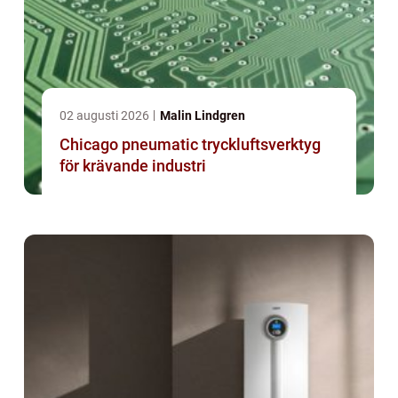
02 augusti 2026
Malin Lindgren
Chicago pneumatic tryckluftsverktyg
för krävande industri