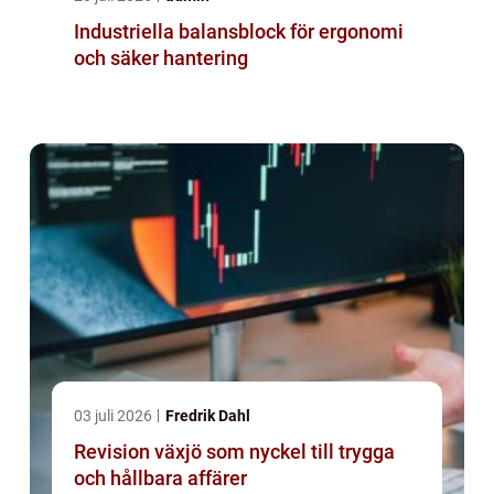
Industriella balansblock för ergonomi
och säker hantering
03 juli 2026
Fredrik Dahl
Revision växjö som nyckel till trygga
och hållbara affärer