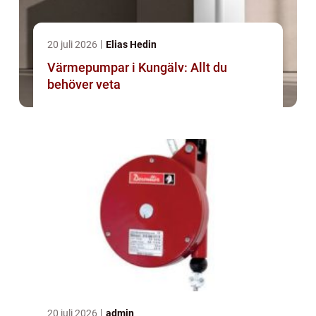
20 juli 2026
Elias Hedin
Värmepumpar i Kungälv: Allt du
behöver veta
20 juli 2026
admin