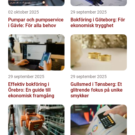
02 oktober 2025
29 september 2025
Pumpar och pumpservice
Bokföring i Göteborg: För
i Gävle: För alla behov
ekonomisk trygghet
29 september 2025
29 september 2025
Effektiv bokföring i
Gullsmed i Tønsberg: Et
Örebro: En guide till
glitrende fokus på unike
ekonomisk framgång
smykker