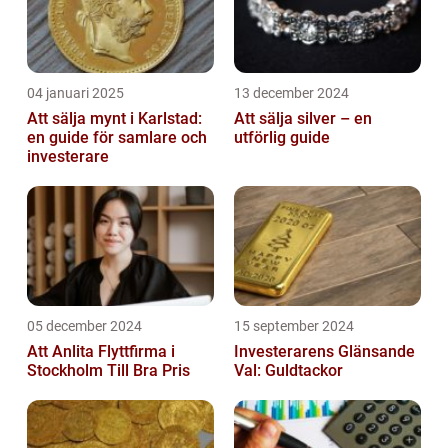
04 januari 2025
13 december 2024
Att sälja mynt i Karlstad:
Att sälja silver – en
en guide för samlare och
utförlig guide
investerare
05 december 2024
15 september 2024
Att Anlita Flyttfirma i
Investerarens Glänsande
Stockholm Till Bra Pris
Val: Guldtackor