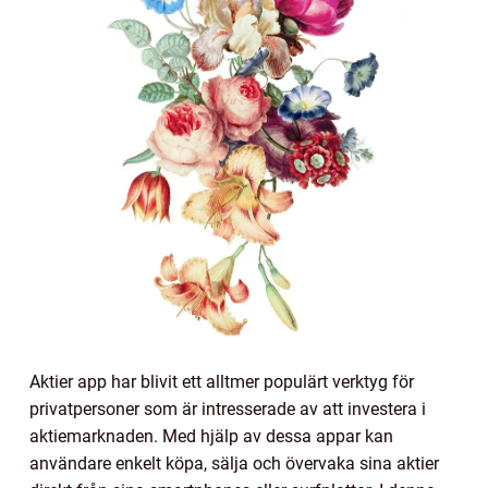
Aktier app har blivit ett alltmer populärt verktyg för
privatpersoner som är intresserade av att investera i
aktiemarknaden. Med hjälp av dessa appar kan
användare enkelt köpa, sälja och övervaka sina aktier