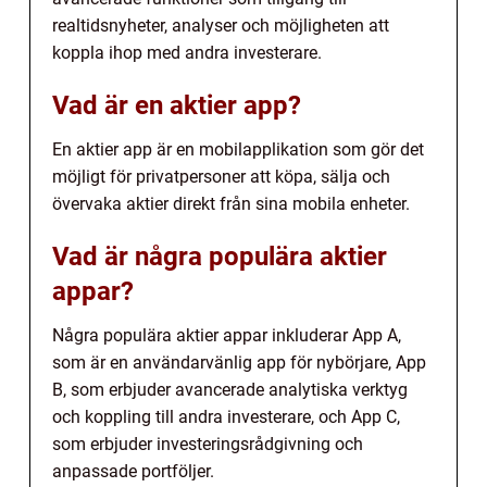
realtidsnyheter, analyser och möjligheten att
koppla ihop med andra investerare.
Vad är en aktier app?
En aktier app är en mobilapplikation som gör det
möjligt för privatpersoner att köpa, sälja och
övervaka aktier direkt från sina mobila enheter.
Vad är några populära aktier
appar?
Några populära aktier appar inkluderar App A,
som är en användarvänlig app för nybörjare, App
B, som erbjuder avancerade analytiska verktyg
och koppling till andra investerare, och App C,
som erbjuder investeringsrådgivning och
anpassade portföljer.