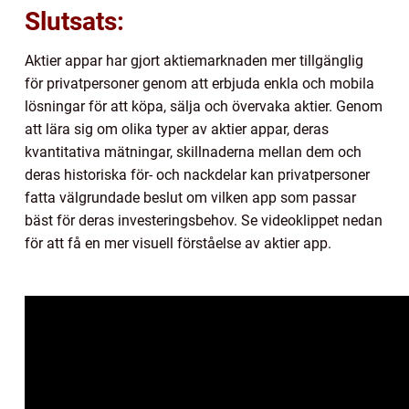
Slutsats:
Aktier appar har gjort aktiemarknaden mer tillgänglig
för privatpersoner genom att erbjuda enkla och mobila
lösningar för att köpa, sälja och övervaka aktier. Genom
att lära sig om olika typer av aktier appar, deras
kvantitativa mätningar, skillnaderna mellan dem och
deras historiska för- och nackdelar kan privatpersoner
fatta välgrundade beslut om vilken app som passar
bäst för deras investeringsbehov. Se videoklippet nedan
för att få en mer visuell förståelse av aktier app.