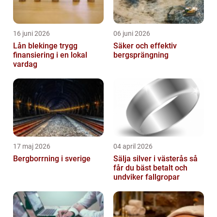
16 juni 2026
06 juni 2026
Lån blekinge trygg
Säker och effektiv
finansiering i en lokal
bergsprängning
vardag
17 maj 2026
04 april 2026
Bergborrning i sverige
Sälja silver i västerås så
får du bäst betalt och
undviker fallgropar