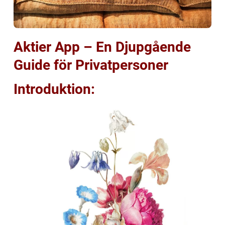
Aktier App – En Djupgående
Guide för Privatpersoner
Introduktion: