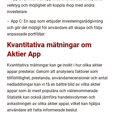
verktyg och möjlighet att koppla ihop med andra
investerare.
– App C: En app som erbjuder investeringsrådgivning
och gör det möjligt för användare att skapa och följa
anpassade portföljer.
Kvantitativa mätningar om
Aktier App
Kvantitativa mätningar kan ge insikt i hur olika aktier
appar presterar. Genom att analysera faktorer som
tillförlitlighet, prestanda, användarrecensioner och antal
nedladdningar kan vi få en bättre bild av vilka aktier
appar som är mest populära och välrenommerade.
Statistik kan också jämföra handelsvolymen och
avkastningen av olika aktier appar, vilket kan hjälpa
användare att fatta informerade beslut.