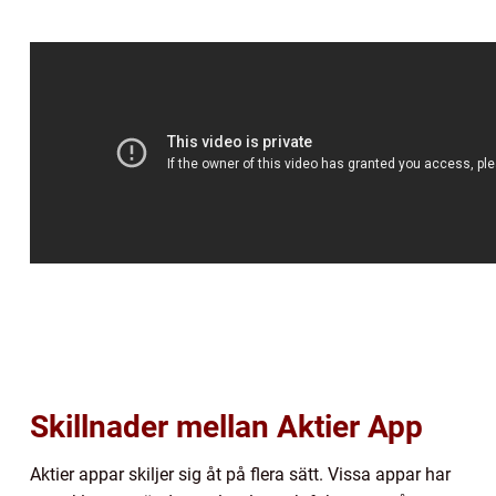
Skillnader mellan Aktier App
Aktier appar skiljer sig åt på flera sätt. Vissa appar har