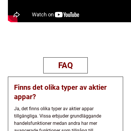
FAQ
Finns det olika typer av aktier
appar?
Ja, det finns olika typer av aktier appar
tillgängliga. Vissa erbjuder grundläggande
handelsfunktioner medan andra har mer
avancerade funktioner som tillgång till