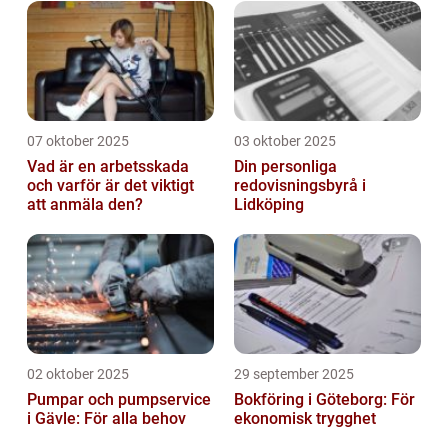
07 oktober 2025
03 oktober 2025
Vad är en arbetsskada
Din personliga
och varför är det viktigt
redovisningsbyrå i
att anmäla den?
Lidköping
02 oktober 2025
29 september 2025
Pumpar och pumpservice
Bokföring i Göteborg: För
i Gävle: För alla behov
ekonomisk trygghet