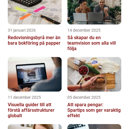
31 januari 2026
14 december 2025
Redovisningsbyrå mer än
Så skapar du en
bara bokföring på papper
teamvision som alla vill
följa
11 december 2025
05 december 2025
Visuella guider till att
Att spara pengar:
förstå affärsstrukturer
Spartips som ger varaktig
globalt
effekt