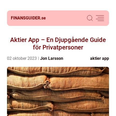
FINANSGUIDER.
se
Aktier App – En Djupgående Guide
för Privatpersoner
02 oktober 2023
Jon Larsson
aktier app