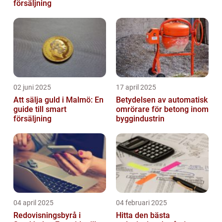
försäljning
02 juni 2025
17 april 2025
Att sälja guld i Malmö: En
Betydelsen av automatisk
guide till smart
omrörare för betong inom
försäljning
byggindustrin
04 april 2025
04 februari 2025
Redovisningsbyrå i
Hitta den bästa