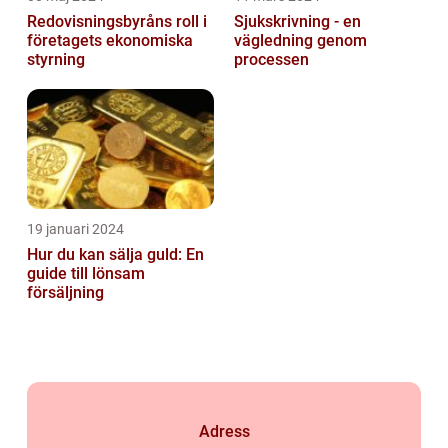
Redovisningsbyråns roll i
Sjukskrivning - en
företagets ekonomiska
vägledning genom
styrning
processen
19 januari 2024
Hur du kan sälja guld: En
guide till lönsam
försäljning
Adress