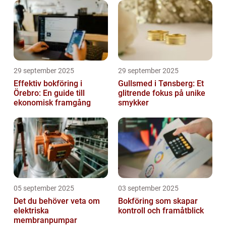
29 september 2025
29 september 2025
Effektiv bokföring i
Gullsmed i Tønsberg: Et
Örebro: En guide till
glitrende fokus på unike
ekonomisk framgång
smykker
05 september 2025
03 september 2025
Det du behöver veta om
Bokföring som skapar
elektriska
kontroll och framåtblick
membranpumpar