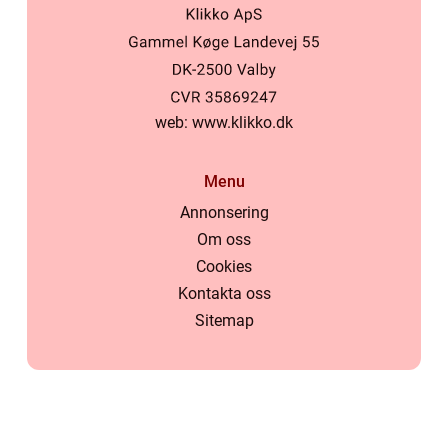
web:
www.klikko.dk
Menu
Annonsering
Om oss
Cookies
Kontakta oss
Sitemap