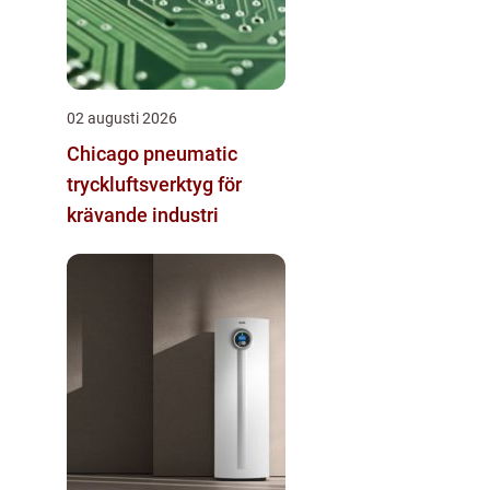
02 augusti 2026
Chicago pneumatic
tryckluftsverktyg för
krävande industri