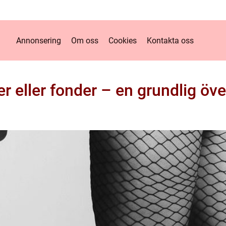
Annonsering
Om oss
Cookies
Kontakta oss
er eller fonder – en grundlig öve