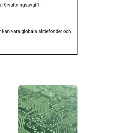
 förvaltningsavgift.
 kan vara globala aktiefonder och