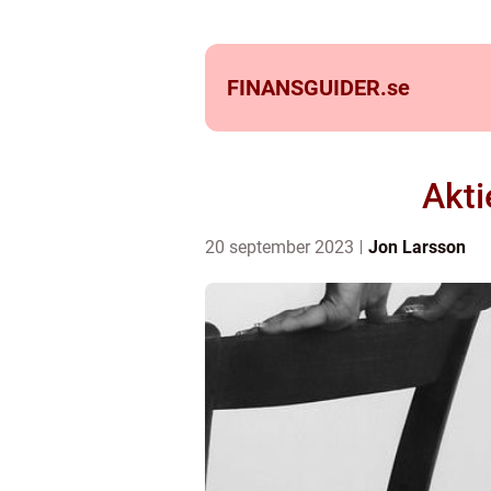
FINANSGUIDER.
se
Akti
20 september 2023
Jon Larsson