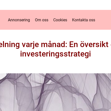
Annonsering
Om oss
Cookies
Kontakta oss
lning varje månad: En översikt
investeringsstrategi