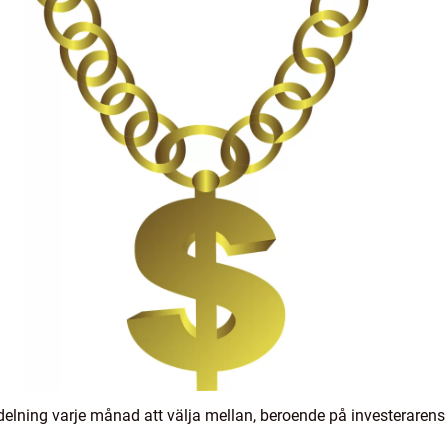
tdelning varje månad att välja mellan, beroende på investerarens