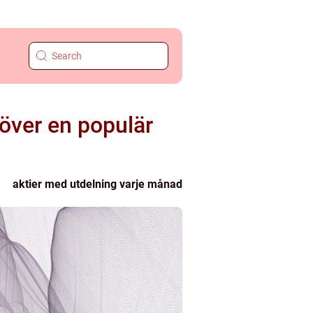
 över en populär
aktier med utdelning varje månad