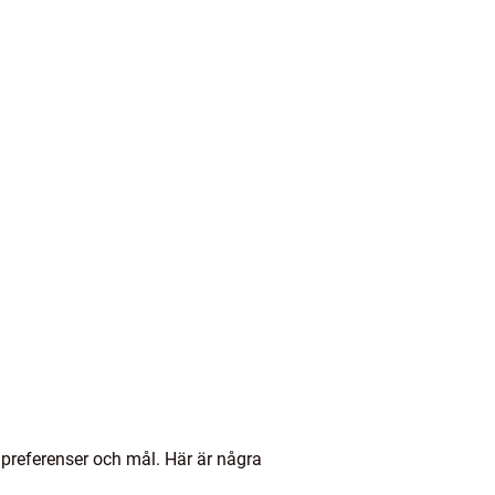
 preferenser och mål. Här är några