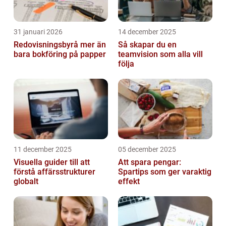
31 januari 2026
14 december 2025
Redovisningsbyrå mer än
Så skapar du en
bara bokföring på papper
teamvision som alla vill
följa
11 december 2025
05 december 2025
Visuella guider till att
Att spara pengar:
förstå affärsstrukturer
Spartips som ger varaktig
globalt
effekt