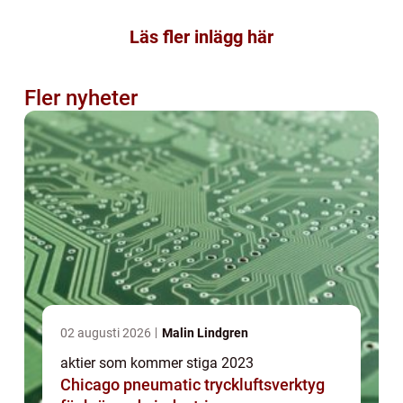
Läs fler inlägg här
Fler nyheter
02 augusti 2026
Malin Lindgren
aktier som kommer stiga 2023
Chicago pneumatic tryckluftsverktyg