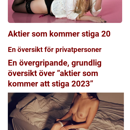
Aktier som kommer stiga 20
En översikt för privatpersoner
En övergripande, grundlig
översikt över ”aktier som
kommer att stiga 2023”