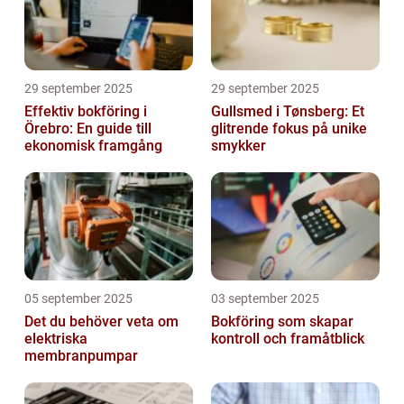
29 september 2025
29 september 2025
Effektiv bokföring i
Gullsmed i Tønsberg: Et
Örebro: En guide till
glitrende fokus på unike
ekonomisk framgång
smykker
05 september 2025
03 september 2025
Det du behöver veta om
Bokföring som skapar
elektriska
kontroll och framåtblick
membranpumpar