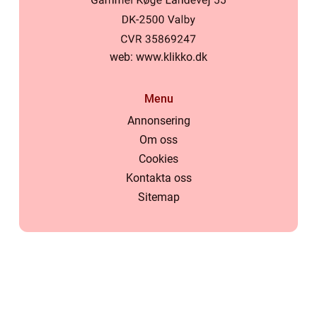
web:
www.klikko.dk
Menu
Annonsering
Om oss
Cookies
Kontakta oss
Sitemap