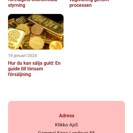
styrning
processen
19 januari 2024
Hur du kan sälja guld: En
guide till lönsam
försäljning
Adress