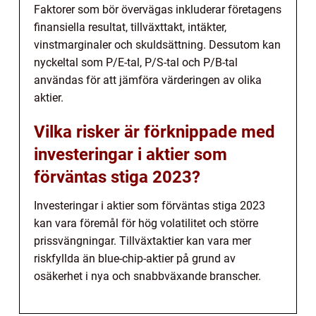
Faktorer som bör övervägas inkluderar företagens
finansiella resultat, tillväxttakt, intäkter,
vinstmarginaler och skuldsättning. Dessutom kan
nyckeltal som P/E-tal, P/S-tal och P/B-tal
användas för att jämföra värderingen av olika
aktier.
Vilka risker är förknippade med
investeringar i aktier som
förväntas stiga 2023?
Investeringar i aktier som förväntas stiga 2023
kan vara föremål för hög volatilitet och större
prissvängningar. Tillväxtaktier kan vara mer
riskfyllda än blue-chip-aktier på grund av
osäkerhet i nya och snabbväxande branscher.