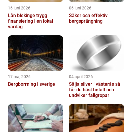
16 juni 2026
06 juni 2026
Lån blekinge trygg
Säker och effektiv
finansiering i en lokal
bergsprängning
vardag
17 maj 2026
04 april 2026
Bergborrning i sverige
Sälja silver i västerås så
får du bäst betalt och
undviker fallgropar