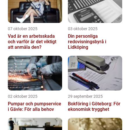
07 oktober 2025
03 oktober 2025
Vad är en arbetsskada
Din personliga
och varför är det viktigt
redovisningsbyrå i
att anmäla den?
Lidköping
02 oktober 2025
29 september 2025
Pumpar och pumpservice
Bokföring i Göteborg: För
i Gävle: För alla behov
ekonomisk trygghet