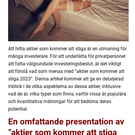
Att hitta aktier som kommer att stiga är en utmaning för
många investerare. För att underlätta för privatpersoner
att fatta välgrundade investeringsbeslut, är det viktigt
att förstå vad som menas med ”aktier som kommer att
stiga 2023”. Denna artikel kommer att ge en detaljerad
inblick i de olika aspekterna av dessa aktier, inklusive
vad de är, vilka typer som finns, varför vissa är populära
och kvantitativa mätningar för att bedöma deras
potential.
En omfattande presentation av
”aktier som kommer att stiga