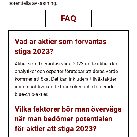
potentiella avkastning.
FAQ
Vad är aktier som förväntas
stiga 2023?
Aktier som förväntas stiga 2023 är de aktier där
analytiker och experter förutspår att deras värde
kommer att öka. Det kan inkludera tillväxtaktier
inom snabbväxande branscher och etablerade
blue-chip-aktier.
Vilka faktorer bör man överväga
när man bedömer potentialen
för aktier att stiga 2023?