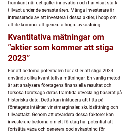
framkant när det gäller innovation och har visat stark
tillväxt under de senaste åren. Många investerare är
intresserade av att investera i dessa aktier, i hopp om
att de kommer att generera högre avkastning.
Kvantitativa mätningar om
”aktier som kommer att stiga
2023”
För att bedöma potentialen för aktier att stiga 2023
används olika kvantitativa mätningar. En vanlig metod
är att analysera företagens finansiella resultat och
försöka förutsäga deras framtida utveckling baserat på
historiska data. Detta kan inkludera att titta på
företagets intäkter, vinstmarginaler, skuldsättning och
tillväxttakt. Genom att utvärdera dessa faktorer kan
investerare bedöma om ett företag har potential att
fortsätta växa och generera god avkastning för