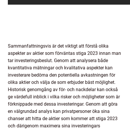
Sammanfattningsvis är det viktigt att förstå olika
aspekter av aktier som förväntas stiga 2023 innan man
tar investeringsbeslut. Genom att analysera både
kvantitativa mätningar och kvalitativa aspekter kan
investerare bedöma den potentiella avkastningen för
olika aktier och välja de som erbjuder bäst möjlighet.
Historisk genomgång av för- och nackdelar kan också
ge värdefull inblick i vilka risker och möjligheter som är
förknippade med dessa investeringar. Genom att göra
en välgrundad analys kan privatpersoner öka sina
chanser att hitta de aktier som kommer att stiga 2023
och därigenom maximera sina investeringars