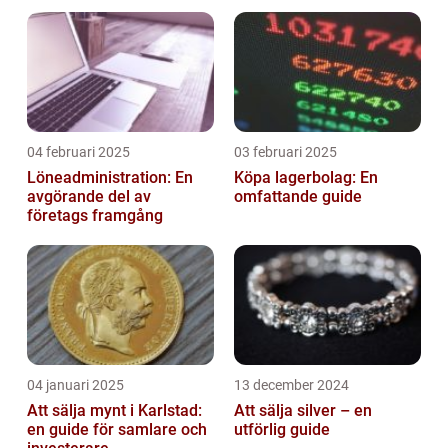
04 februari 2025
03 februari 2025
Löneadministration: En
Köpa lagerbolag: En
avgörande del av
omfattande guide
företags framgång
04 januari 2025
13 december 2024
Att sälja mynt i Karlstad:
Att sälja silver – en
en guide för samlare och
utförlig guide