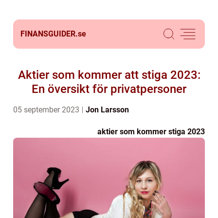
FINANSGUIDER.
se
Aktier som kommer att stiga 2023:
En översikt för privatpersoner
05 september 2023
Jon Larsson
aktier som kommer stiga 2023