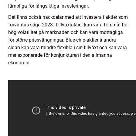
lämpliga för långsiktiga investeringar.
Det finns också nackdelar med att investera i aktier som
förväntas stiga 2023. Tillväxtaktier kan vara föremål för
hög volatilitet på marknaden och kan vara mottagliga
för större prissvängningar. Blue-chip-aktier å andra
sidan kan vara mindre flexibla i sin tillväxt och kan vara
mer exponerade för konjunkturen i den allmänna
ekonomin.