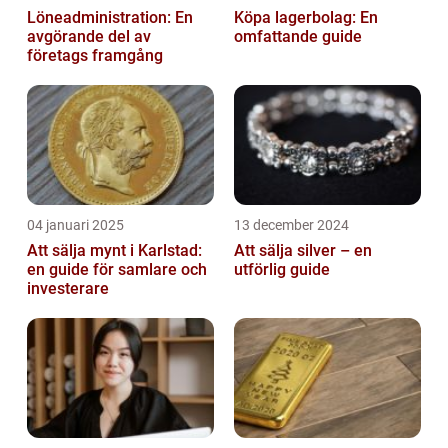
Löneadministration: En
Köpa lagerbolag: En
avgörande del av
omfattande guide
företags framgång
04 januari 2025
13 december 2024
Att sälja mynt i Karlstad:
Att sälja silver – en
en guide för samlare och
utförlig guide
investerare