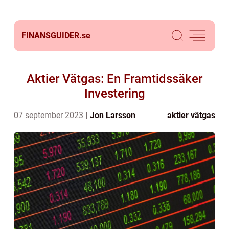
FINANSGUIDER.
se
Aktier Vätgas: En Framtidssäker
Investering
07 september 2023
Jon Larsson
aktier vätgas