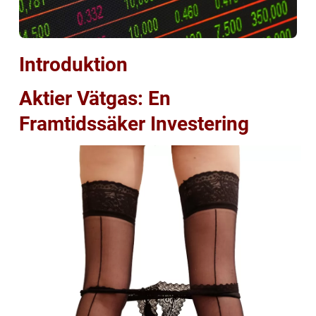
Introduktion
Aktier Vätgas: En
Framtidssäker Investering