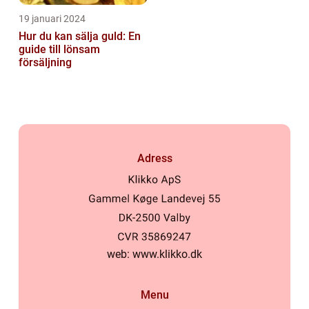
19 januari 2024
Hur du kan sälja guld: En
guide till lönsam
försäljning
Adress
web:
www.klikko.dk
Menu