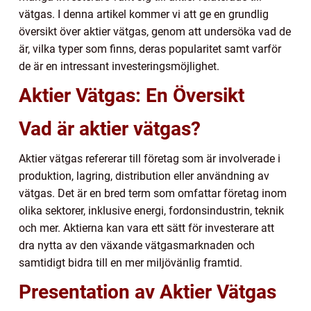
vätgas. I denna artikel kommer vi att ge en grundlig
översikt över aktier vätgas, genom att undersöka vad de
är, vilka typer som finns, deras popularitet samt varför
de är en intressant investeringsmöjlighet.
Aktier Vätgas: En Översikt
Vad är aktier vätgas?
Aktier vätgas refererar till företag som är involverade i
produktion, lagring, distribution eller användning av
vätgas. Det är en bred term som omfattar företag inom
olika sektorer, inklusive energi, fordonsindustrin, teknik
och mer. Aktierna kan vara ett sätt för investerare att
dra nytta av den växande vätgasmarknaden och
samtidigt bidra till en mer miljövänlig framtid.
Presentation av Aktier Vätgas