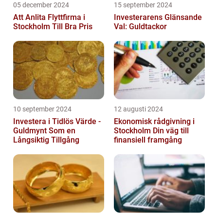
05 december 2024
15 september 2024
Att Anlita Flyttfirma i
Investerarens Glänsande
Stockholm Till Bra Pris
Val: Guldtackor
10 september 2024
12 augusti 2024
Investera i Tidlös Värde -
Ekonomisk rådgivning i
Guldmynt Som en
Stockholm Din väg till
Långsiktig Tillgång
finansiell framgång