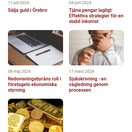
11 juli 2024
04 juni 2024
Sälja guld i Örebro
Tjäna pengar lagligt:
Effektiva strategier för en
stabil inkomst
08 maj 2024
11 mars 2024
Redovisningsbyråns roll i
Sjukskrivning - en
företagets ekonomiska
vägledning genom
styrning
processen