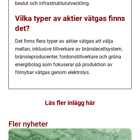
beslut och infrastrukturutveckling.
Vilka typer av aktier vätgas finns
det?
Det finns flera typer av aktier vätgas att välja
mellan, inklusive tillverkare av bränslecellsystem,
bränsleproducenter, fordonstillverkare och gröna
energibolag som fokuserar på produktion av
förnybar vätgas genom elektrolys.
Läs fler inlägg här
Fler nyheter