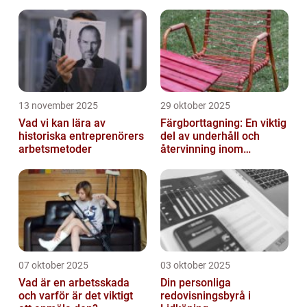
13 november 2025
29 oktober 2025
Vad vi kan lära av
Färgborttagning: En viktig
historiska entreprenörers
del av underhåll och
arbetsmetoder
återvinning inom
industrin
07 oktober 2025
03 oktober 2025
Vad är en arbetsskada
Din personliga
och varför är det viktigt
redovisningsbyrå i