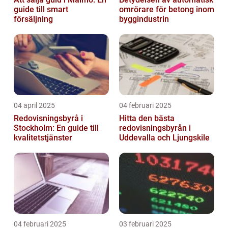
guide till smart
omrörare för betong inom
försäljning
byggindustrin
04 april 2025
04 februari 2025
Redovisningsbyrå i
Hitta den bästa
Stockholm: En guide till
redovisningsbyrån i
kvalitetstjänster
Uddevalla och Ljungskile
04 februari 2025
03 februari 2025