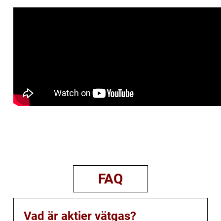
FAQ
Vad är aktier vätgas?