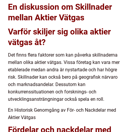
En diskussion om Skillnader
mellan Aktier Vätgas
Varför skiljer sig olika aktier
vätgas åt?
Det finns flera faktorer som kan påverka skillnaderna
mellan olika aktier vätgas. Vissa företag kan vara mer
etablerade medan andra är nystartade och har högre
risk. Skillnader kan också bero på geografisk närvaro
och marknadsandelar. Dessutom kan
konkurrenssituationen och forsknings- och
utvecklingsansträngningar också spela en roll.
En Historisk Genomgång av För- och Nackdelar med
Aktier Vätgas
Fördelar och nackdelar med