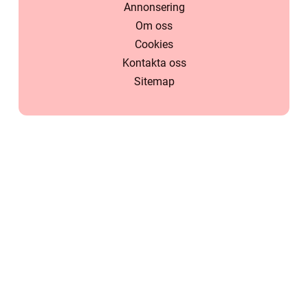
Annonsering
Om oss
Cookies
Kontakta oss
Sitemap