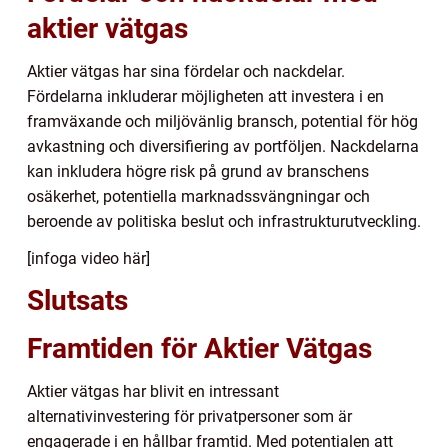
aktier vätgas
Aktier vätgas har sina fördelar och nackdelar.
Fördelarna inkluderar möjligheten att investera i en
framväxande och miljövänlig bransch, potential för hög
avkastning och diversifiering av portföljen. Nackdelarna
kan inkludera högre risk på grund av branschens
osäkerhet, potentiella marknadssvängningar och
beroende av politiska beslut och infrastrukturutveckling.
[infoga video här]
Slutsats
Framtiden för Aktier Vätgas
Aktier vätgas har blivit en intressant
alternativinvestering för privatpersoner som är
engagerade i en hållbar framtid. Med potentialen att