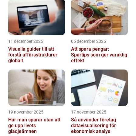
11 december 2025
05 december 2025
Visuella guider till att
Att spara pengar:
förstå affärsstrukturer
Spartips som ger varaktig
globalt
effekt
19 november 2025
17 november 2025
Hur man sparar utan att
Så använder företag
ge upp livets
datavisualisering för
glädjeämnen
ekonomisk analys