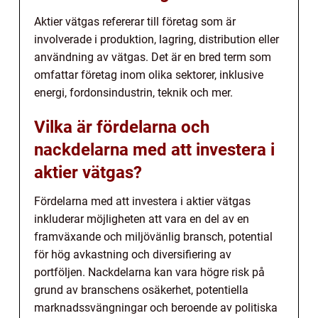
Aktier vätgas refererar till företag som är
involverade i produktion, lagring, distribution eller
användning av vätgas. Det är en bred term som
omfattar företag inom olika sektorer, inklusive
energi, fordonsindustrin, teknik och mer.
Vilka är fördelarna och
nackdelarna med att investera i
aktier vätgas?
Fördelarna med att investera i aktier vätgas
inkluderar möjligheten att vara en del av en
framväxande och miljövänlig bransch, potential
för hög avkastning och diversifiering av
portföljen. Nackdelarna kan vara högre risk på
grund av branschens osäkerhet, potentiella
marknadssvängningar och beroende av politiska