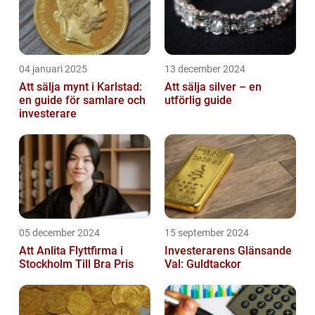
04 januari 2025
13 december 2024
Att sälja mynt i Karlstad:
Att sälja silver – en
en guide för samlare och
utförlig guide
investerare
05 december 2024
15 september 2024
Att Anlita Flyttfirma i
Investerarens Glänsande
Stockholm Till Bra Pris
Val: Guldtackor