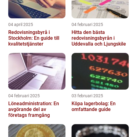
04 april 2025
04 februari 2025
Redovisningsbyrå i
Hitta den bästa
Stockholm: En guide till
redovisningsbyrån i
kvalitetstjänster
Uddevalla och Ljungskile
04 februari 2025
03 februari 2025
Löneadministration: En
Köpa lagerbolag: En
avgörande del av
omfattande guide
företags framgång