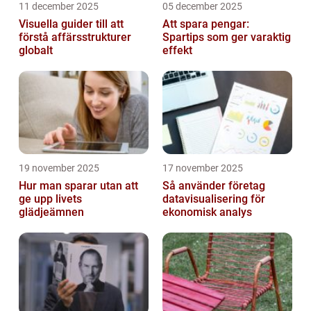
11 december 2025
05 december 2025
Visuella guider till att
Att spara pengar:
förstå affärsstrukturer
Spartips som ger varaktig
globalt
effekt
19 november 2025
17 november 2025
Hur man sparar utan att
Så använder företag
ge upp livets
datavisualisering för
glädjeämnen
ekonomisk analys