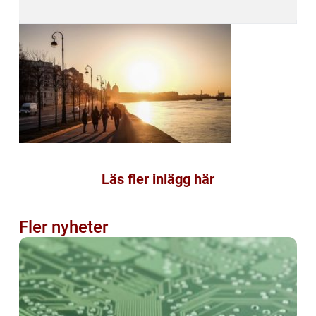
Läs fler inlägg här
Fler nyheter