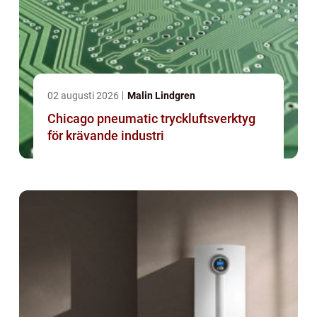
02 augusti 2026
Malin Lindgren
Chicago pneumatic tryckluftsverktyg
för krävande industri