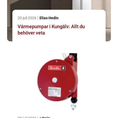
20 juli 2026
Elias Hedin
Värmepumpar i Kungälv: Allt du
behöver veta