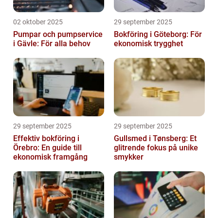
02 oktober 2025
29 september 2025
Pumpar och pumpservice
Bokföring i Göteborg: För
i Gävle: För alla behov
ekonomisk trygghet
29 september 2025
29 september 2025
Effektiv bokföring i
Gullsmed i Tønsberg: Et
Örebro: En guide till
glitrende fokus på unike
ekonomisk framgång
smykker