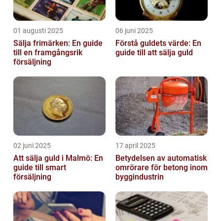
01 augusti 2025
06 juni 2025
Sälja frimärken: En guide
Förstå guldets värde: En
till en framgångsrik
guide till att sälja guld
försäljning
02 juni 2025
17 april 2025
Att sälja guld i Malmö: En
Betydelsen av automatisk
guide till smart
omrörare för betong inom
försäljning
byggindustrin