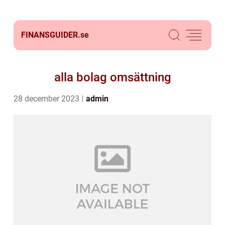
FINANSGUIDER.
se
alla bolag omsättning
28 december 2023
admin