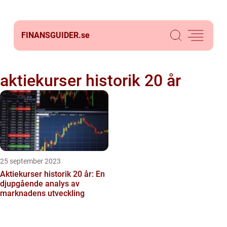
FINANSGUIDER.
se
aktiekurser historik 20 år
25 september 2023
Aktiekurser historik 20 år: En
djupgående analys av
marknadens utveckling