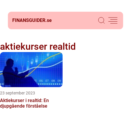
FINANSGUIDER.
se
aktiekurser realtid
23 september 2023
Aktiekurser i realtid: En
djupgående förståelse