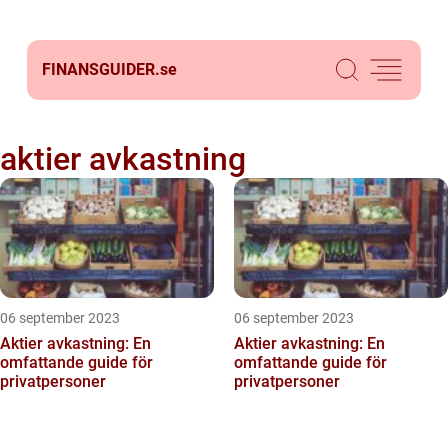
FINANSGUIDER.
se
aktier avkastning
06 september 2023
06 september 2023
Aktier avkastning: En
Aktier avkastning: En
omfattande guide för
omfattande guide för
privatpersoner
privatpersoner