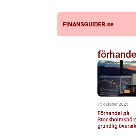
FINANSGUIDER.
se
förhande
15 oktober 2023
Förhandel på
Stockholmsbörs
grundlig översik