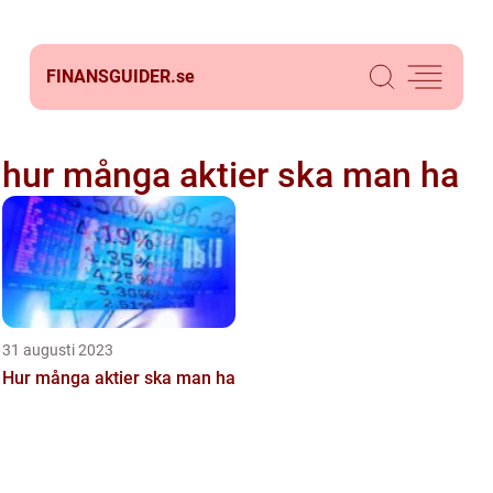
FINANSGUIDER.
se
hur många aktier ska man ha
31 augusti 2023
Hur många aktier ska man ha