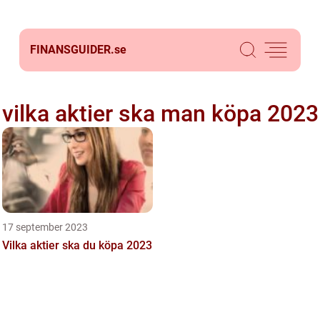
FINANSGUIDER.
se
vilka aktier ska man köpa 2023
17 september 2023
Vilka aktier ska du köpa 2023