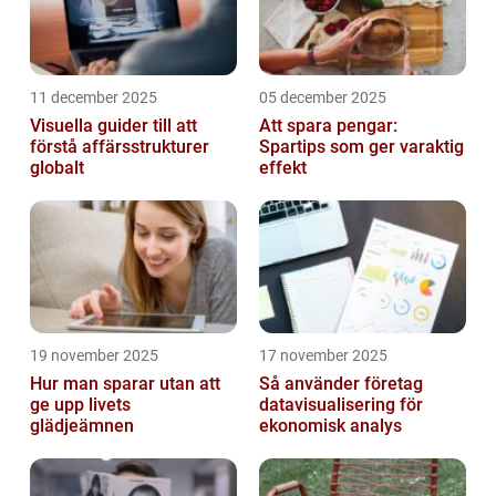
11 december 2025
05 december 2025
Visuella guider till att
Att spara pengar:
förstå affärsstrukturer
Spartips som ger varaktig
globalt
effekt
19 november 2025
17 november 2025
Hur man sparar utan att
Så använder företag
ge upp livets
datavisualisering för
glädjeämnen
ekonomisk analys