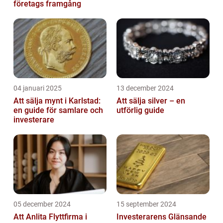
företags framgång
04 januari 2025
13 december 2024
Att sälja mynt i Karlstad:
Att sälja silver – en
en guide för samlare och
utförlig guide
investerare
05 december 2024
15 september 2024
Att Anlita Flyttfirma i
Investerarens Glänsande