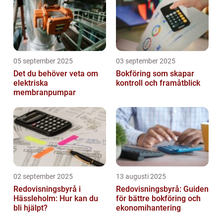
05 september 2025
03 september 2025
Det du behöver veta om
Bokföring som skapar
elektriska
kontroll och framåtblick
membranpumpar
02 september 2025
13 augusti 2025
Redovisningsbyrå i
Redovisningsbyrå: Guiden
Hässleholm: Hur kan du
för bättre bokföring och
bli hjälpt?
ekonomihantering