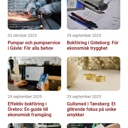
02 oktober 2025
29 september 2025
Pumpar och pumpservice
Bokföring i Göteborg: För
i Gävle: För alla behov
ekonomisk trygghet
29 september 2025
29 september 2025
Effektiv bokföring i
Gullsmed i Tønsberg: Et
Örebro: En guide till
glitrende fokus på unike
ekonomisk framgång
smykker