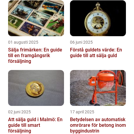
01 augusti 2025
06 juni 2025
Sälja frimärken: En guide
Förstå guldets värde: En
till en framgångsrik
guide till att sälja guld
försäljning
02 juni 2025
17 april 2025
Att sälja guld i Malmö: En
Betydelsen av automatisk
guide till smart
omrörare för betong inom
försäljning
byggindustrin