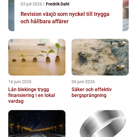
03 juli 2026
Fredrik Dahl
Revision växjö som nyckel till trygga
och hållbara affärer
16 juni 2026
06 juni 2026
Lån blekinge trygg
Säker och effektiv
finansiering i en lokal
bergsprängning
vardag