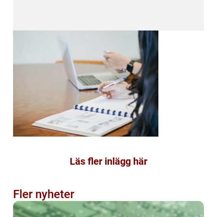
Läs fler inlägg här
Fler nyheter