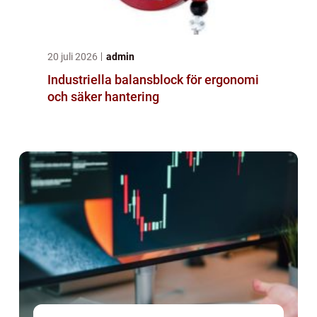
20 juli 2026
admin
Industriella balansblock för ergonomi
och säker hantering