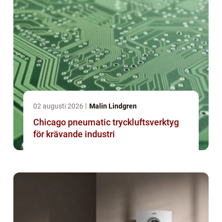
02 augusti 2026
Malin Lindgren
Chicago pneumatic tryckluftsverktyg
för krävande industri