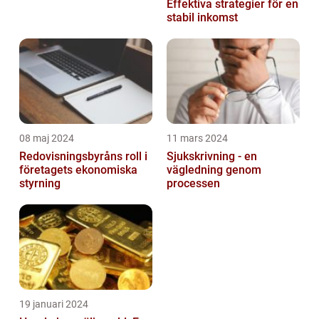
Effektiva strategier för en
stabil inkomst
08 maj 2024
11 mars 2024
Redovisningsbyråns roll i
Sjukskrivning - en
företagets ekonomiska
vägledning genom
styrning
processen
19 januari 2024