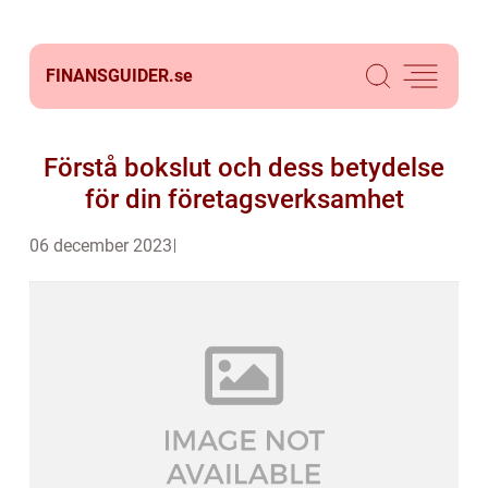
FINANSGUIDER.
se
Förstå bokslut och dess betydelse
för din företagsverksamhet
06 december 2023