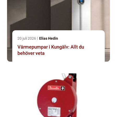
20 juli 2026
Elias Hedin
Värmepumpar i Kungälv: Allt du
behöver veta