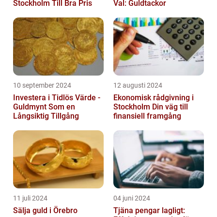
Stockholm Till Bra Pris
Val: Guldtackor
10 september 2024
12 augusti 2024
Investera i Tidlös Värde -
Ekonomisk rådgivning i
Guldmynt Som en
Stockholm Din väg till
Långsiktig Tillgång
finansiell framgång
11 juli 2024
04 juni 2024
Sälja guld i Örebro
Tjäna pengar lagligt: