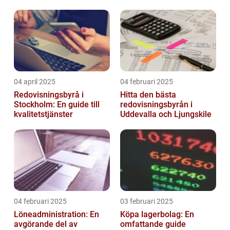
04 april 2025
04 februari 2025
Redovisningsbyrå i
Hitta den bästa
Stockholm: En guide till
redovisningsbyrån i
kvalitetstjänster
Uddevalla och Ljungskile
04 februari 2025
03 februari 2025
Löneadministration: En
Köpa lagerbolag: En
avgörande del av
omfattande guide