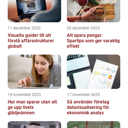
11 december 2025
05 december 2025
Visuella guider till att
Att spara pengar:
förstå affärsstrukturer
Spartips som ger varaktig
globalt
effekt
19 november 2025
17 november 2025
Hur man sparar utan att
Så använder företag
ge upp livets
datavisualisering för
glädjeämnen
ekonomisk analys