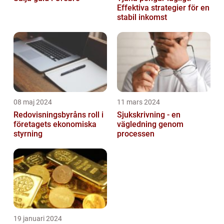
Effektiva strategier för en
stabil inkomst
08 maj 2024
11 mars 2024
Redovisningsbyråns roll i
Sjukskrivning - en
företagets ekonomiska
vägledning genom
styrning
processen
19 januari 2024