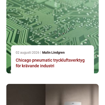
02 augusti 2026
Malin Lindgren
Chicago pneumatic tryckluftsverktyg
för krävande industri