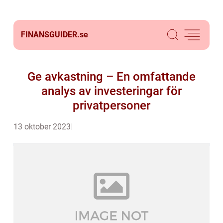
FINANSGUIDER.
se
Ge avkastning – En omfattande
analys av investeringar för
privatpersoner
13 oktober 2023