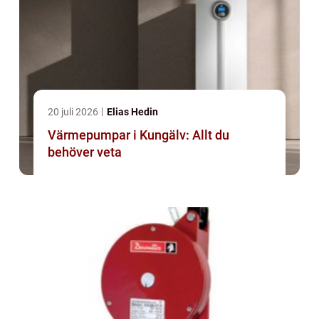
20 juli 2026
Elias Hedin
Värmepumpar i Kungälv: Allt du
behöver veta