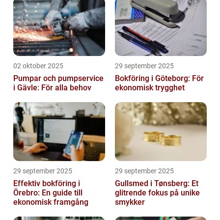
02 oktober 2025
29 september 2025
Pumpar och pumpservice
Bokföring i Göteborg: För
i Gävle: För alla behov
ekonomisk trygghet
29 september 2025
29 september 2025
Effektiv bokföring i
Gullsmed i Tønsberg: Et
Örebro: En guide till
glitrende fokus på unike
ekonomisk framgång
smykker