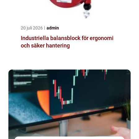
20 juli 2026
admin
Industriella balansblock för ergonomi
och säker hantering