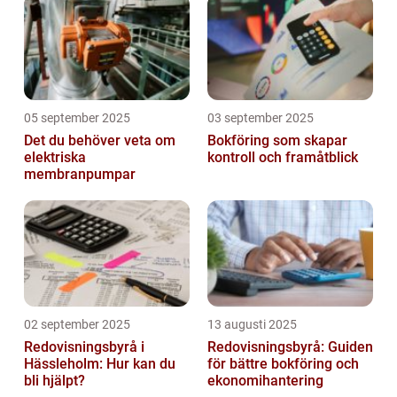
05 september 2025
03 september 2025
Det du behöver veta om
Bokföring som skapar
elektriska
kontroll och framåtblick
membranpumpar
02 september 2025
13 augusti 2025
Redovisningsbyrå i
Redovisningsbyrå: Guiden
Hässleholm: Hur kan du
för bättre bokföring och
bli hjälpt?
ekonomihantering