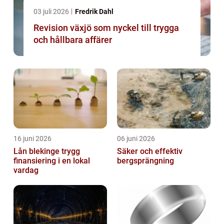
03 juli 2026
Fredrik Dahl
Revision växjö som nyckel till trygga
och hållbara affärer
16 juni 2026
06 juni 2026
Lån blekinge trygg
Säker och effektiv
finansiering i en lokal
bergsprängning
vardag