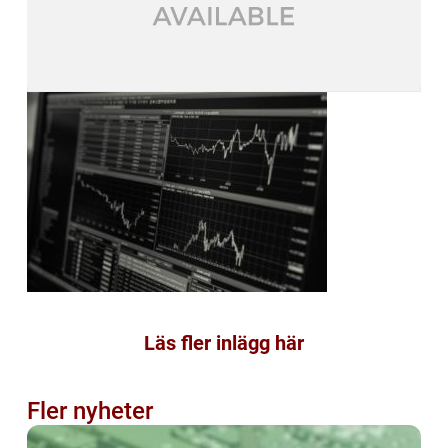
Läs fler inlägg här
Fler nyheter