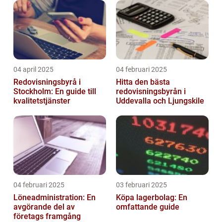
04 april 2025
04 februari 2025
Redovisningsbyrå i
Hitta den bästa
Stockholm: En guide till
redovisningsbyrån i
kvalitetstjänster
Uddevalla och Ljungskile
04 februari 2025
03 februari 2025
Löneadministration: En
Köpa lagerbolag: En
avgörande del av
omfattande guide
företags framgång