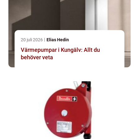
20 juli 2026
Elias Hedin
Värmepumpar i Kungälv: Allt du
behöver veta