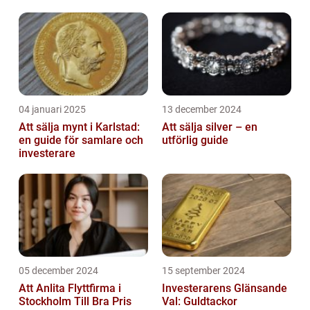
04 januari 2025
13 december 2024
Att sälja mynt i Karlstad:
Att sälja silver – en
en guide för samlare och
utförlig guide
investerare
05 december 2024
15 september 2024
Att Anlita Flyttfirma i
Investerarens Glänsande
Stockholm Till Bra Pris
Val: Guldtackor