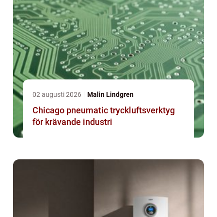
02 augusti 2026
Malin Lindgren
Chicago pneumatic tryckluftsverktyg
för krävande industri