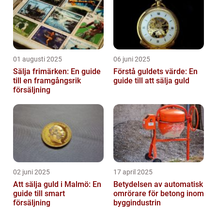
01 augusti 2025
06 juni 2025
Sälja frimärken: En guide
Förstå guldets värde: En
till en framgångsrik
guide till att sälja guld
försäljning
02 juni 2025
17 april 2025
Att sälja guld i Malmö: En
Betydelsen av automatisk
guide till smart
omrörare för betong inom
försäljning
byggindustrin