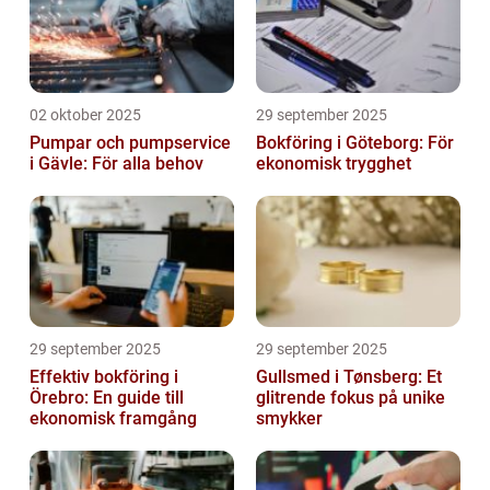
02 oktober 2025
29 september 2025
Pumpar och pumpservice
Bokföring i Göteborg: För
i Gävle: För alla behov
ekonomisk trygghet
29 september 2025
29 september 2025
Effektiv bokföring i
Gullsmed i Tønsberg: Et
Örebro: En guide till
glitrende fokus på unike
ekonomisk framgång
smykker