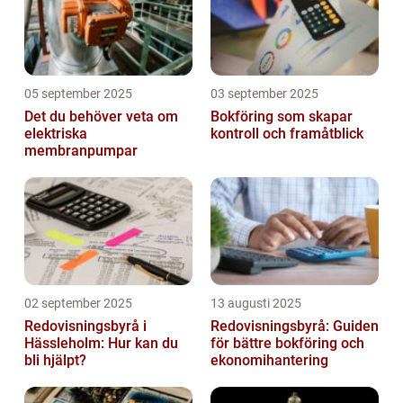
05 september 2025
03 september 2025
Det du behöver veta om
Bokföring som skapar
elektriska
kontroll och framåtblick
membranpumpar
02 september 2025
13 augusti 2025
Redovisningsbyrå i
Redovisningsbyrå: Guiden
Hässleholm: Hur kan du
för bättre bokföring och
bli hjälpt?
ekonomihantering