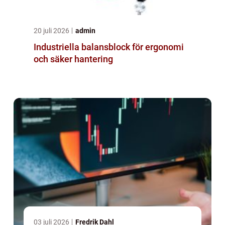
20 juli 2026
admin
Industriella balansblock för ergonomi
och säker hantering
03 juli 2026
Fredrik Dahl