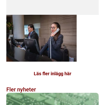
Läs fler inlägg här
Fler nyheter