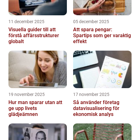
11 december 2025
05 december 2025
Visuella guider till att
Att spara pengar:
förstå affärsstrukturer
Spartips som ger varaktig
globalt
effekt
19 november 2025
17 november 2025
Hur man sparar utan att
Så använder företag
ge upp livets
datavisualisering för
glädjeämnen
ekonomisk analys