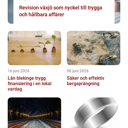
Revision växjö som nyckel till trygga
och hållbara affärer
16 juni 2026
06 juni 2026
Lån blekinge trygg
Säker och effektiv
finansiering i en lokal
bergsprängning
vardag