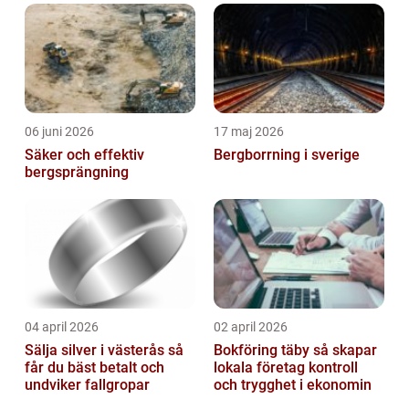
06 juni 2026
17 maj 2026
Säker och effektiv
Bergborrning i sverige
bergsprängning
04 april 2026
02 april 2026
Sälja silver i västerås så
Bokföring täby så skapar
får du bäst betalt och
lokala företag kontroll
undviker fallgropar
och trygghet i ekonomin