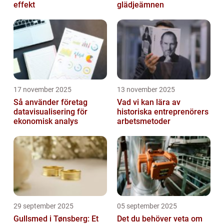
effekt
glädjeämnen
17 november 2025
13 november 2025
Så använder företag
Vad vi kan lära av
datavisualisering för
historiska entreprenörers
ekonomisk analys
arbetsmetoder
29 september 2025
05 september 2025
Gullsmed i Tønsberg: Et
Det du behöver veta om