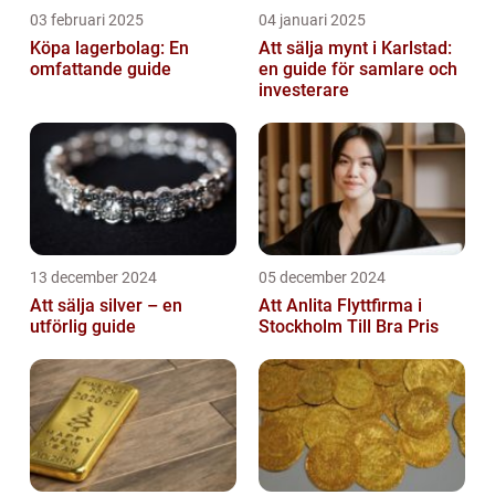
03 februari 2025
04 januari 2025
Köpa lagerbolag: En
Att sälja mynt i Karlstad:
omfattande guide
en guide för samlare och
investerare
13 december 2024
05 december 2024
Att sälja silver – en
Att Anlita Flyttfirma i
utförlig guide
Stockholm Till Bra Pris