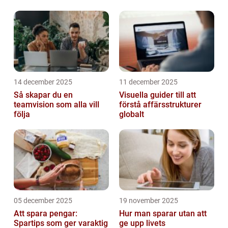
14 december 2025
11 december 2025
Så skapar du en
Visuella guider till att
teamvision som alla vill
förstå affärsstrukturer
följa
globalt
05 december 2025
19 november 2025
Att spara pengar:
Hur man sparar utan att
Spartips som ger varaktig
ge upp livets