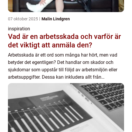
07 oktober 2025
Malin Lindgren
inspiration
Vad är en arbetsskada och varför är
det viktigt att anmäla den?
Arbetsskada är ett ord som många har hört, men vad
betyder det egentligen? Det handlar om skador och
sjukdomar som uppstår till följd av arbetsmiljön eller
arbetsuppgifter. Dessa kan inkludera allt från
olycksfal...