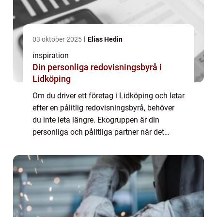
03 oktober 2025
Elias Hedin
inspiration
Din personliga redovisningsbyrå i
Lidköping
Om du driver ett företag i Lidköping och letar
efter en pålitlig redovisningsbyrå, behöver
du inte leta längre. Ekogruppen är din
personliga och pålitliga partner när det
kommer till ekonomisk trygghet ...