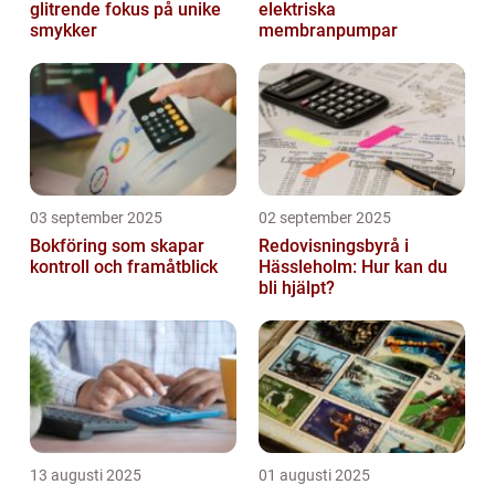
glitrende fokus på unike
elektriska
smykker
membranpumpar
03 september 2025
02 september 2025
Bokföring som skapar
Redovisningsbyrå i
kontroll och framåtblick
Hässleholm: Hur kan du
bli hjälpt?
13 augusti 2025
01 augusti 2025