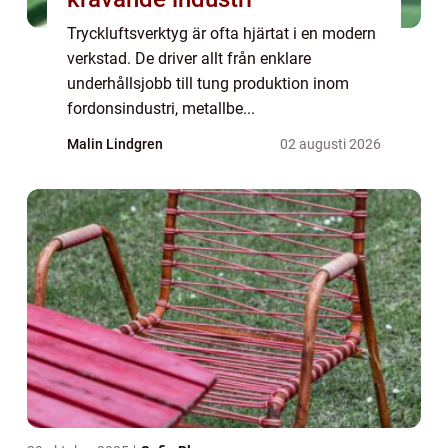
Tryckluftsverktyg är ofta hjärtat i en modern
verkstad. De driver allt från enklare
underhållsjobb till tung produktion inom
fordonsindustri, metallbe...
Malin Lindgren
02 augusti 2026