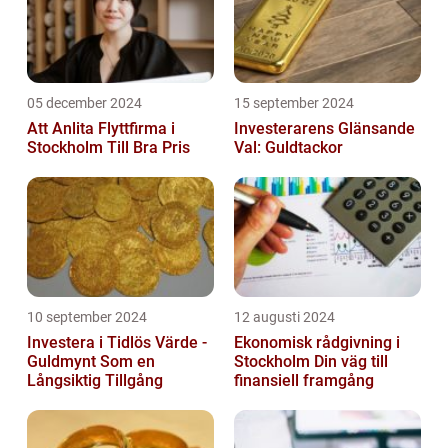
05 december 2024
15 september 2024
Att Anlita Flyttfirma i
Investerarens Glänsande
Stockholm Till Bra Pris
Val: Guldtackor
10 september 2024
12 augusti 2024
Investera i Tidlös Värde -
Ekonomisk rådgivning i
Guldmynt Som en
Stockholm Din väg till
Långsiktig Tillgång
finansiell framgång