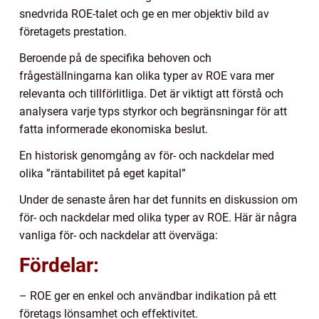
snedvrida ROE-talet och ge en mer objektiv bild av
företagets prestation.
Beroende på de specifika behoven och
frågeställningarna kan olika typer av ROE vara mer
relevanta och tillförlitliga. Det är viktigt att förstå och
analysera varje typs styrkor och begränsningar för att
fatta informerade ekonomiska beslut.
En historisk genomgång av för- och nackdelar med
olika ”räntabilitet på eget kapital”
Under de senaste åren har det funnits en diskussion om
för- och nackdelar med olika typer av ROE. Här är några
vanliga för- och nackdelar att överväga:
Fördelar:
– ROE ger en enkel och användbar indikation på ett
företags lönsamhet och effektivitet.