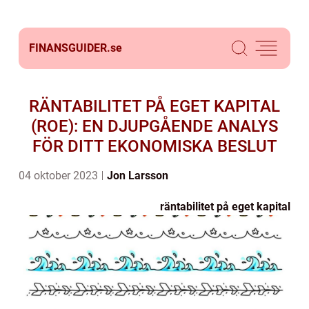
FINANSGUIDER.
se
RÄNTABILITET PÅ EGET KAPITAL
(ROE): EN DJUPGÅENDE ANALYS
FÖR DITT EKONOMISKA BESLUT
04 oktober 2023
Jon Larsson
räntabilitet på eget kapital