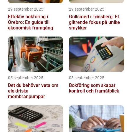
29 september 2025
29 september 2025
Effektiv bokföring i
Gullsmed i Tønsberg: Et
Örebro: En guide till
glitrende fokus på unike
ekonomisk framgång
smykker
05 september 2025
03 september 2025
Det du behöver veta om
Bokföring som skapar
elektriska
kontroll och framåtblick
membranpumpar