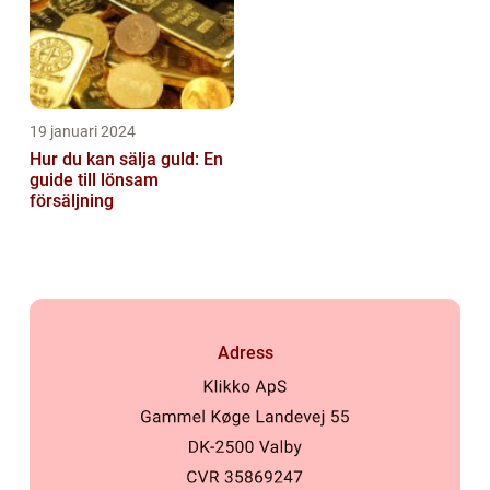
19 januari 2024
Hur du kan sälja guld: En
guide till lönsam
försäljning
Adress