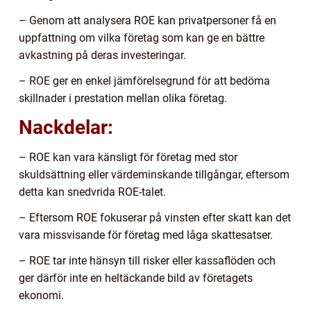
– Genom att analysera ROE kan privatpersoner få en
uppfattning om vilka företag som kan ge en bättre
avkastning på deras investeringar.
– ROE ger en enkel jämförelsegrund för att bedöma
skillnader i prestation mellan olika företag.
Nackdelar:
– ROE kan vara känsligt för företag med stor
skuldsättning eller värdeminskande tillgångar, eftersom
detta kan snedvrida ROE-talet.
– Eftersom ROE fokuserar på vinsten efter skatt kan det
vara missvisande för företag med låga skattesatser.
– ROE tar inte hänsyn till risker eller kassaflöden och
ger därför inte en heltäckande bild av företagets
ekonomi.