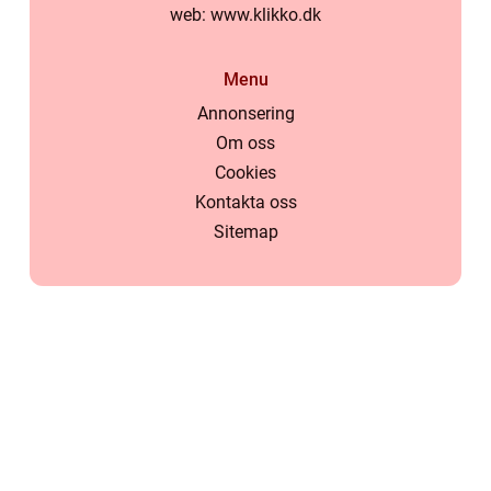
web:
www.klikko.dk
Menu
Annonsering
Om oss
Cookies
Kontakta oss
Sitemap