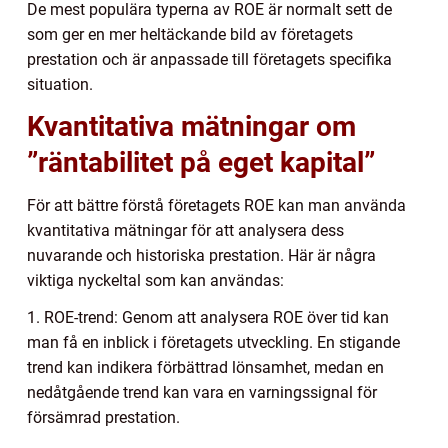
De mest populära typerna av ROE är normalt sett de
som ger en mer heltäckande bild av företagets
prestation och är anpassade till företagets specifika
situation.
Kvantitativa mätningar om
”räntabilitet på eget kapital”
För att bättre förstå företagets ROE kan man använda
kvantitativa mätningar för att analysera dess
nuvarande och historiska prestation. Här är några
viktiga nyckeltal som kan användas:
1. ROE-trend: Genom att analysera ROE över tid kan
man få en inblick i företagets utveckling. En stigande
trend kan indikera förbättrad lönsamhet, medan en
nedåtgående trend kan vara en varningssignal för
försämrad prestation.