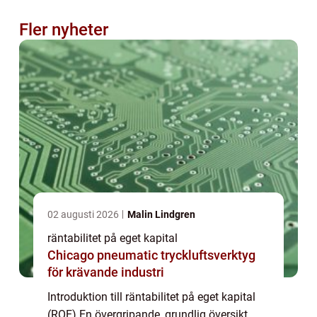
Fler nyheter
02 augusti 2026
Malin Lindgren
räntabilitet på eget kapital
Chicago pneumatic tryckluftsverktyg
för krävande industri
Introduktion till räntabilitet på eget kapital
(ROE) En övergripande, grundlig översikt