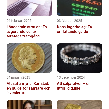
04 februari 2025
03 februari 2025
Löneadministration: En
Köpa lagerbolag: En
avgörande del av
omfattande guide
företags framgång
04 januari 2025
13 december 2024
Att sälja mynt i Karlstad:
Att sälja silver – en
en guide för samlare och
utförlig guide
investerare