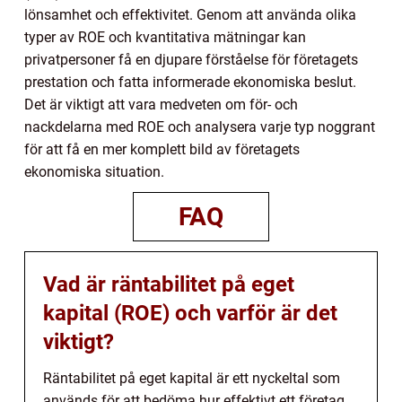
lönsamhet och effektivitet. Genom att använda olika
typer av ROE och kvantitativa mätningar kan
privatpersoner få en djupare förståelse för företagets
prestation och fatta informerade ekonomiska beslut.
Det är viktigt att vara medveten om för- och
nackdelarna med ROE och analysera varje typ noggrant
för att få en mer komplett bild av företagets
ekonomiska situation.
FAQ
Vad är räntabilitet på eget
kapital (ROE) och varför är det
viktigt?
Räntabilitet på eget kapital är ett nyckeltal som
används för att bedöma hur effektivt ett företag