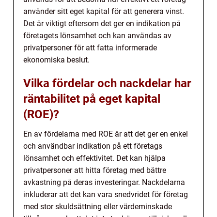
använder sitt eget kapital för att generera vinst.
Det är viktigt eftersom det ger en indikation på
företagets lönsamhet och kan användas av
privatpersoner för att fatta informerade
ekonomiska beslut.
Vilka fördelar och nackdelar har
räntabilitet på eget kapital
(ROE)?
En av fördelarna med ROE är att det ger en enkel
och användbar indikation på ett företags
lönsamhet och effektivitet. Det kan hjälpa
privatpersoner att hitta företag med bättre
avkastning på deras investeringar. Nackdelarna
inkluderar att det kan vara snedvridet för företag
med stor skuldsättning eller värdeminskade