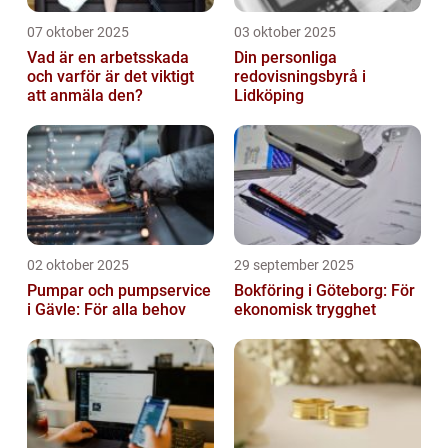
07 oktober 2025
03 oktober 2025
Vad är en arbetsskada
Din personliga
och varför är det viktigt
redovisningsbyrå i
att anmäla den?
Lidköping
02 oktober 2025
29 september 2025
Pumpar och pumpservice
Bokföring i Göteborg: För
i Gävle: För alla behov
ekonomisk trygghet