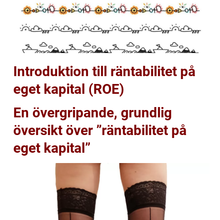
Introduktion till räntabilitet på
eget kapital (ROE)
En övergripande, grundlig
översikt över ”räntabilitet på
eget kapital”