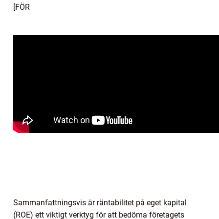
[FÖR
Sammanfattningsvis är räntabilitet på eget kapital
(ROE) ett viktigt verktyg för att bedöma företagets