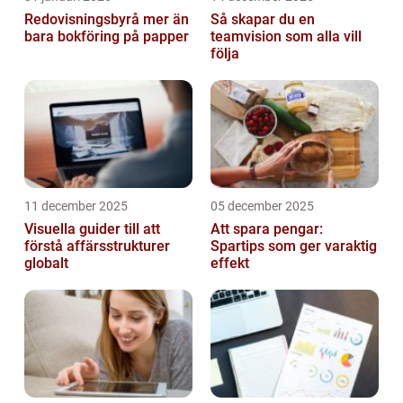
Redovisningsbyrå mer än
Så skapar du en
bara bokföring på papper
teamvision som alla vill
följa
11 december 2025
05 december 2025
Visuella guider till att
Att spara pengar:
förstå affärsstrukturer
Spartips som ger varaktig
globalt
effekt