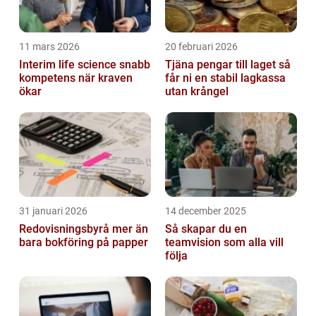
11 mars 2026
20 februari 2026
Interim life science snabb
Tjäna pengar till laget så
kompetens när kraven
får ni en stabil lagkassa
ökar
utan krångel
31 januari 2026
14 december 2025
Redovisningsbyrå mer än
Så skapar du en
bara bokföring på papper
teamvision som alla vill
följa