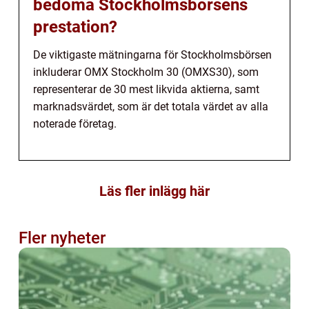
bedöma Stockholmsbörsens
prestation?
De viktigaste mätningarna för Stockholmsbörsen
inkluderar OMX Stockholm 30 (OMXS30), som
representerar de 30 mest likvida aktierna, samt
marknadsvärdet, som är det totala värdet av alla
noterade företag.
Läs fler inlägg här
Fler nyheter