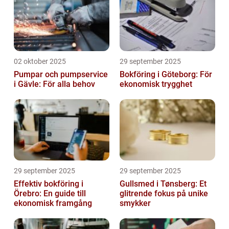
02 oktober 2025
29 september 2025
Pumpar och pumpservice
Bokföring i Göteborg: För
i Gävle: För alla behov
ekonomisk trygghet
29 september 2025
29 september 2025
Effektiv bokföring i
Gullsmed i Tønsberg: Et
Örebro: En guide till
glitrende fokus på unike
ekonomisk framgång
smykker