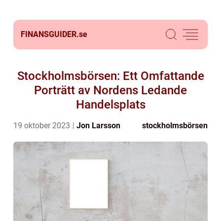
FINANSGUIDER.
se
Stockholmsbörsen: Ett Omfattande
Porträtt av Nordens Ledande
Handelsplats
19 oktober 2023
Jon Larsson
stockholmsbörsen