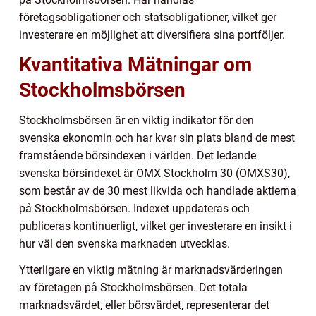
företagsobligationer och statsobligationer, vilket ger
investerare en möjlighet att diversifiera sina portföljer.
Kvantitativa Mätningar om
Stockholmsbörsen
Stockholmsbörsen är en viktig indikator för den
svenska ekonomin och har kvar sin plats bland de mest
framstående börsindexen i världen. Det ledande
svenska börsindexet är OMX Stockholm 30 (OMXS30),
som består av de 30 mest likvida och handlade aktierna
på Stockholmsbörsen. Indexet uppdateras och
publiceras kontinuerligt, vilket ger investerare en insikt i
hur väl den svenska marknaden utvecklas.
Ytterligare en viktig mätning är marknadsvärderingen
av företagen på Stockholmsbörsen. Det totala
marknadsvärdet, eller börsvärdet, representerar det