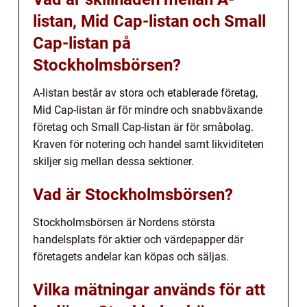
listan, Mid Cap-listan och Small
Cap-listan på
Stockholmsbörsen?
A-listan består av stora och etablerade företag,
Mid Cap-listan är för mindre och snabbväxande
företag och Small Cap-listan är för småbolag.
Kraven för notering och handel samt likviditeten
skiljer sig mellan dessa sektioner.
Vad är Stockholmsbörsen?
Stockholmsbörsen är Nordens största
handelsplats för aktier och värdepapper där
företagets andelar kan köpas och säljas.
Vilka mätningar används för att