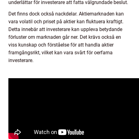
underlättar för investerare att fatta välgrundade beslut.
Det finns dock också nackdelar. Aktiemarknaden kan
vara volatil och priset på aktier kan fluktuera kraftigt.
Detta innebär att investerare kan uppleva betydande
förluster om marknaden går ner. Det krävs också en
viss kunskap och förståelse för att handla aktier
framgångsrikt, vilket kan vara svårt för oerfarna
investerare.