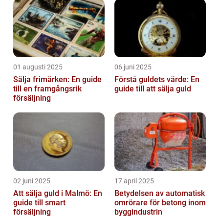
01 augusti 2025
06 juni 2025
Sälja frimärken: En guide
Förstå guldets värde: En
till en framgångsrik
guide till att sälja guld
försäljning
02 juni 2025
17 april 2025
Att sälja guld i Malmö: En
Betydelsen av automatisk
guide till smart
omrörare för betong inom
försäljning
byggindustrin