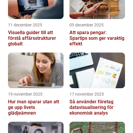
11 december 2025
05 december 2025
Visuella guider till att
Att spara pengar:
förstå affärsstrukturer
Spartips som ger varaktig
globalt
effekt
19 november 2025
17 november 2025
Hur man sparar utan att
Så använder företag
ge upp livets
datavisualisering för
glädjeämnen
ekonomisk analys