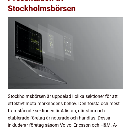
Stockholmsbörsen
Stockholmsbörsen är uppdelad i olika sektioner för att
effektivt möta marknadens behov. Den första och mest
framstående sektionen är A-listan, där stora och
etablerade företag är noterade och handlas. Dessa
inkluderar företag såsom Volvo, Ericsson och H&M. A-