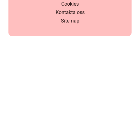
Cookies
Kontakta oss
Sitemap