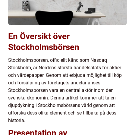
En Översikt över
Stockholmsbörsen
Stockholmsbörsen, officiellt känd som Nasdaq
Stockholm, är Nordens största handelsplats för aktier
och värdepapper. Genom att erbjuda möjlighet till köp
och försäljning av företagets andelar anses
Stockholmsbörsen vara en central aktör inom den
svenska ekonomin. Denna artikel kommer att ta en
djupdykning i Stockholmsbörsens värld genom att
utforska dess olika element och se tillbaka på dess
historia.
Presentation av