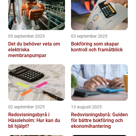
05 september 2025
03 september 2025
Det du behöver veta om
Bokföring som skapar
elektriska
kontroll och framåtblick
membranpumpar
02 september 2025
13 augusti 2025
Redovisningsbyrå i
Redovisningsbyrå: Guiden
Hässleholm: Hur kan du
för bättre bokföring och
bli hjälpt?
ekonomihantering