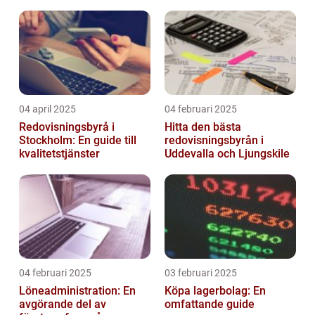
04 april 2025
04 februari 2025
Redovisningsbyrå i
Hitta den bästa
Stockholm: En guide till
redovisningsbyrån i
kvalitetstjänster
Uddevalla och Ljungskile
04 februari 2025
03 februari 2025
Löneadministration: En
Köpa lagerbolag: En
avgörande del av
omfattande guide