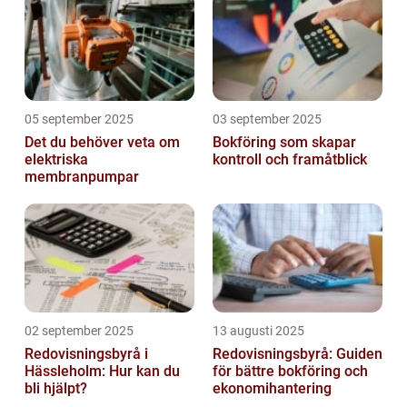
05 september 2025
03 september 2025
Det du behöver veta om
Bokföring som skapar
elektriska
kontroll och framåtblick
membranpumpar
02 september 2025
13 augusti 2025
Redovisningsbyrå i
Redovisningsbyrå: Guiden
Hässleholm: Hur kan du
för bättre bokföring och
bli hjälpt?
ekonomihantering