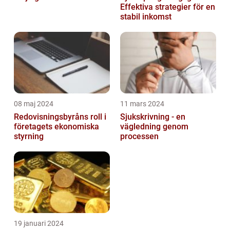
Effektiva strategier för en
stabil inkomst
08 maj 2024
11 mars 2024
Redovisningsbyråns roll i
Sjukskrivning - en
företagets ekonomiska
vägledning genom
styrning
processen
19 januari 2024