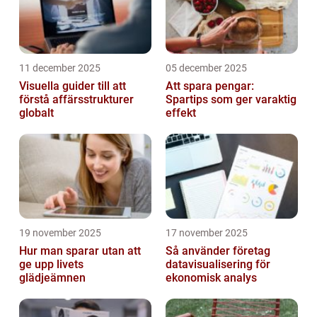
11 december 2025
05 december 2025
Visuella guider till att
Att spara pengar:
förstå affärsstrukturer
Spartips som ger varaktig
globalt
effekt
19 november 2025
17 november 2025
Hur man sparar utan att
Så använder företag
ge upp livets
datavisualisering för
glädjeämnen
ekonomisk analys