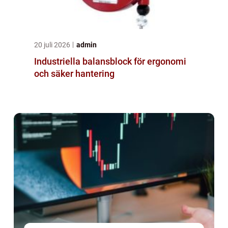
20 juli 2026
admin
Industriella balansblock för ergonomi
och säker hantering