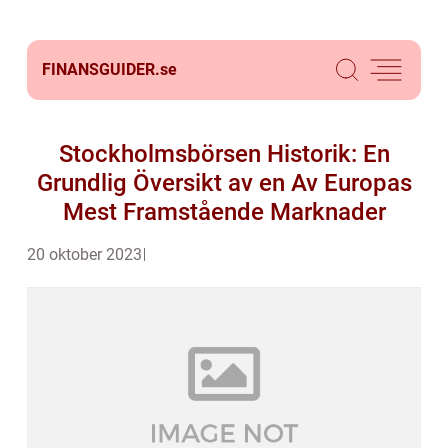
FINANSGUIDER.
se
Stockholmsbörsen Historik: En
Grundlig Översikt av en Av Europas
Mest Framstående Marknader
20 oktober 2023