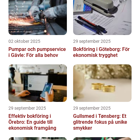
02 oktober 2025
29 september 2025
Pumpar och pumpservice
Bokföring i Göteborg: För
i Gävle: För alla behov
ekonomisk trygghet
29 september 2025
29 september 2025
Effektiv bokföring i
Gullsmed i Tønsberg: Et
Örebro: En guide till
glitrende fokus på unike
ekonomisk framgång
smykker