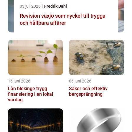
03 juli 2026
Fredrik Dahl
Revision växjö som nyckel till trygga
och hållbara affärer
16 juni 2026
06 juni 2026
Lån blekinge trygg
Säker och effektiv
finansiering i en lokal
bergsprängning
vardag