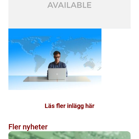
Läs fler inlägg här
Fler nyheter