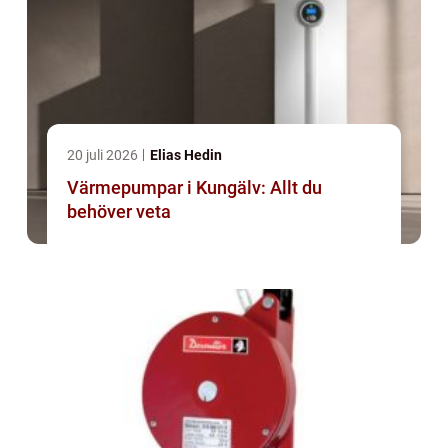
20 juli 2026
Elias Hedin
Värmepumpar i Kungälv: Allt du
behöver veta