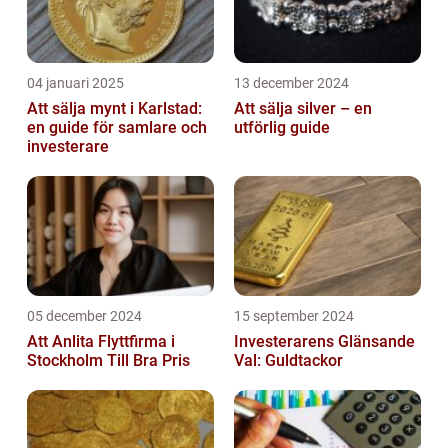
04 januari 2025
13 december 2024
Att sälja mynt i Karlstad:
Att sälja silver – en
en guide för samlare och
utförlig guide
investerare
05 december 2024
15 september 2024
Att Anlita Flyttfirma i
Investerarens Glänsande
Stockholm Till Bra Pris
Val: Guldtackor