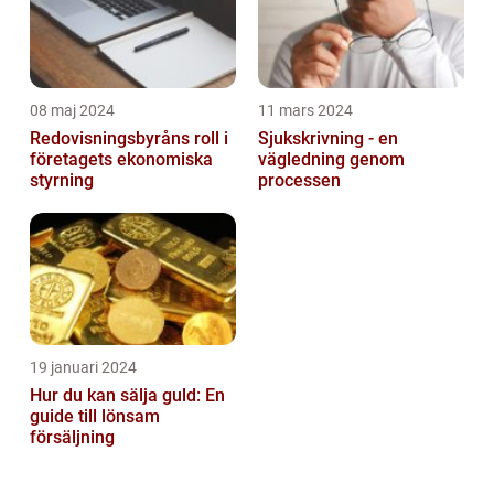
08 maj 2024
11 mars 2024
Redovisningsbyråns roll i
Sjukskrivning - en
företagets ekonomiska
vägledning genom
styrning
processen
19 januari 2024
Hur du kan sälja guld: En
guide till lönsam
försäljning