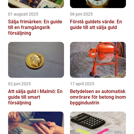
01 augusti 2025
06 juni 2025
Sälja frimärken: En guide
Förstå guldets värde: En
till en framgångsrik
guide till att sälja guld
försäljning
02 juni 2025
17 april 2025
Att sälja guld i Malmö: En
Betydelsen av automatisk
guide till smart
omrörare för betong inom
försäljning
byggindustrin