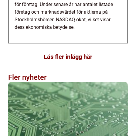
för företag. Under senare år har antalet listade
företag och marknadsvärdet för aktierna på
Stockholmsbörsen NASDAQ ökat, vilket visar
dess ekonomiska betydelse.
Läs fler inlägg här
Fler nyheter