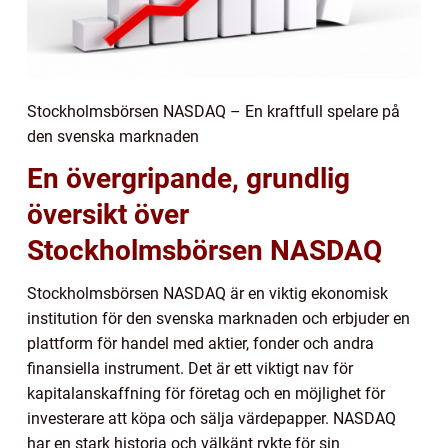
Stockholmsbörsen NASDAQ – En kraftfull spelare på
den svenska marknaden
En övergripande, grundlig
översikt över
Stockholmsbörsen NASDAQ
Stockholmsbörsen NASDAQ är en viktig ekonomisk
institution för den svenska marknaden och erbjuder en
plattform för handel med aktier, fonder och andra
finansiella instrument. Det är ett viktigt nav för
kapitalanskaffning för företag och en möjlighet för
investerare att köpa och sälja värdepapper. NASDAQ
har en stark historia och välkänt rykte för sin