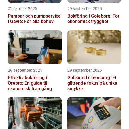
02 oktober 2025
29 september 2025
Pumpar och pumpservice
Bokföring i Göteborg: För
i Gävle: För alla behov
ekonomisk trygghet
29 september 2025
29 september 2025
Effektiv bokföring i
Gullsmed i Tønsberg: Et
Örebro: En guide till
glitrende fokus på unike
ekonomisk framgång
smykker