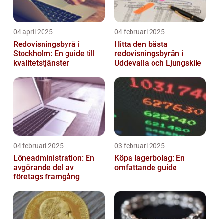
04 april 2025
04 februari 2025
Redovisningsbyrå i
Hitta den bästa
Stockholm: En guide till
redovisningsbyrån i
kvalitetstjänster
Uddevalla och Ljungskile
04 februari 2025
03 februari 2025
Löneadministration: En
Köpa lagerbolag: En
avgörande del av
omfattande guide
företags framgång