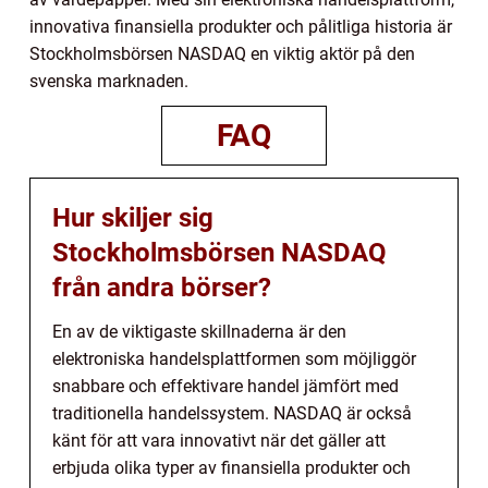
innovativa finansiella produkter och pålitliga historia är
Stockholmsbörsen NASDAQ en viktig aktör på den
svenska marknaden.
FAQ
Hur skiljer sig
Stockholmsbörsen NASDAQ
från andra börser?
En av de viktigaste skillnaderna är den
elektroniska handelsplattformen som möjliggör
snabbare och effektivare handel jämfört med
traditionella handelssystem. NASDAQ är också
känt för att vara innovativt när det gäller att
erbjuda olika typer av finansiella produkter och