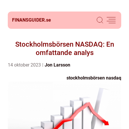
FINANSGUIDER.
se
Stockholmsbörsen NASDAQ: En
omfattande analys
14 oktober 2023
Jon Larsson
stockholmsbörsen nasdaq