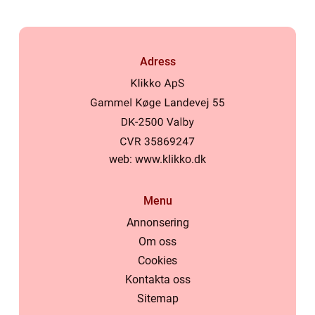
Adress
web:
www.klikko.dk
Menu
Annonsering
Om oss
Cookies
Kontakta oss
Sitemap