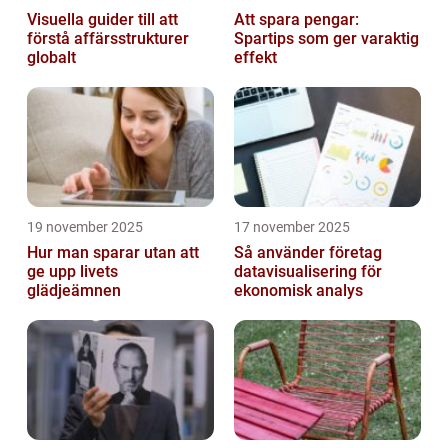
Visuella guider till att
Att spara pengar:
förstå affärsstrukturer
Spartips som ger varaktig
globalt
effekt
19 november 2025
17 november 2025
Hur man sparar utan att
Så använder företag
ge upp livets
datavisualisering för
glädjeämnen
ekonomisk analys