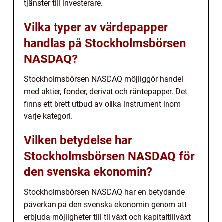
tjänster till investerare.
Vilka typer av värdepapper
handlas på Stockholmsbörsen
NASDAQ?
Stockholmsbörsen NASDAQ möjliggör handel
med aktier, fonder, derivat och räntepapper. Det
finns ett brett utbud av olika instrument inom
varje kategori.
Vilken betydelse har
Stockholmsbörsen NASDAQ för
den svenska ekonomin?
Stockholmsbörsen NASDAQ har en betydande
påverkan på den svenska ekonomin genom att
erbjuda möjligheter till tillväxt och kapitaltillväxt