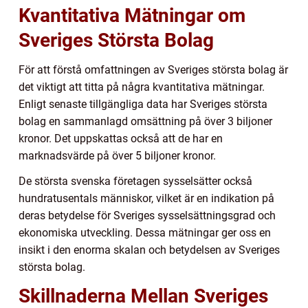
Kvantitativa Mätningar om
Sveriges Största Bolag
För att förstå omfattningen av Sveriges största bolag är
det viktigt att titta på några kvantitativa mätningar.
Enligt senaste tillgängliga data har Sveriges största
bolag en sammanlagd omsättning på över 3 biljoner
kronor. Det uppskattas också att de har en
marknadsvärde på över 5 biljoner kronor.
De största svenska företagen sysselsätter också
hundratusentals människor, vilket är en indikation på
deras betydelse för Sveriges sysselsättningsgrad och
ekonomiska utveckling. Dessa mätningar ger oss en
insikt i den enorma skalan och betydelsen av Sveriges
största bolag.
Skillnaderna Mellan Sveriges