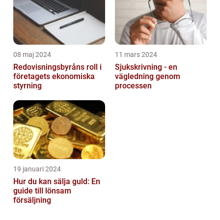
08 maj 2024
11 mars 2024
Redovisningsbyråns roll i
Sjukskrivning - en
företagets ekonomiska
vägledning genom
styrning
processen
19 januari 2024
Hur du kan sälja guld: En
guide till lönsam
försäljning