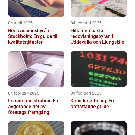
04 april 2025
04 februari 2025
Redovisningsbyrå i
Hitta den bästa
Stockholm: En guide till
redovisningsbyrån i
kvalitetstjänster
Uddevalla och Ljungskile
04 februari 2025
03 februari 2025
Löneadministration: En
Köpa lagerbolag: En
avgörande del av
omfattande guide
företags framgång