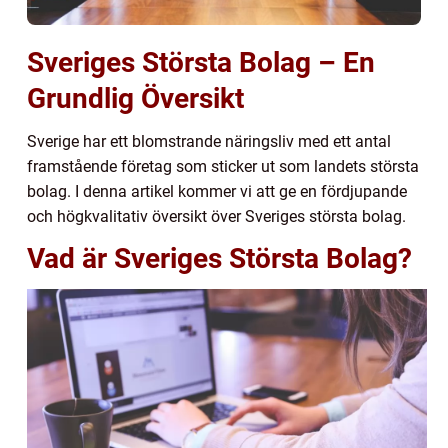
Sveriges Största Bolag – En
Grundlig Översikt
Sverige har ett blomstrande näringsliv med ett antal
framstående företag som sticker ut som landets största
bolag. I denna artikel kommer vi att ge en fördjupande
och högkvalitativ översikt över Sveriges största bolag.
Vad är Sveriges Största Bolag?