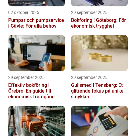
02 oktober 2025
29 september 2025
Pumpar och pumpservice
Bokföring i Göteborg: För
i Gävle: För alla behov
ekonomisk trygghet
29 september 2025
29 september 2025
Effektiv bokföring i
Gullsmed i Tønsberg: Et
Örebro: En guide till
glitrende fokus på unike
ekonomisk framgång
smykker