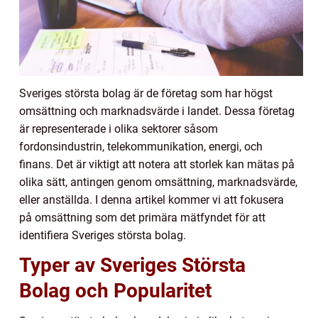
Sveriges största bolag är de företag som har högst
omsättning och marknadsvärde i landet. Dessa företag
är representerade i olika sektorer såsom
fordonsindustrin, telekommunikation, energi, och
finans. Det är viktigt att notera att storlek kan mätas på
olika sätt, antingen genom omsättning, marknadsvärde,
eller anställda. I denna artikel kommer vi att fokusera
på omsättning som det primära mätfyndet för att
identifiera Sveriges största bolag.
Typer av Sveriges Största
Bolag och Popularitet