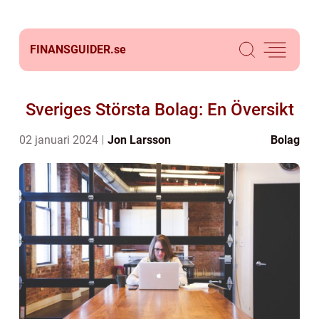
FINANSGUIDER.
se
Sveriges Största Bolag: En Översikt
02 januari 2024
Jon Larsson
Bolag