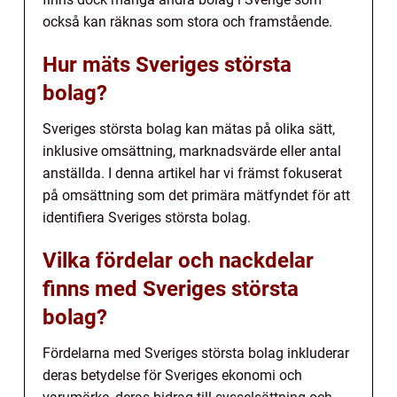
också kan räknas som stora och framstående.
Hur mäts Sveriges största
bolag?
Sveriges största bolag kan mätas på olika sätt,
inklusive omsättning, marknadsvärde eller antal
anställda. I denna artikel har vi främst fokuserat
på omsättning som det primära mätfyndet för att
identifiera Sveriges största bolag.
Vilka fördelar och nackdelar
finns med Sveriges största
bolag?
Fördelarna med Sveriges största bolag inkluderar
deras betydelse för Sveriges ekonomi och