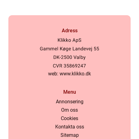
Adress
web:
www.klikko.dk
Menu
Annonsering
Om oss
Cookies
Kontakta oss
Sitemap