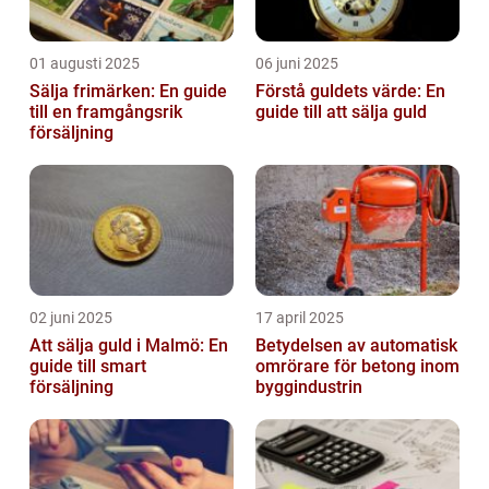
01 augusti 2025
06 juni 2025
Sälja frimärken: En guide
Förstå guldets värde: En
till en framgångsrik
guide till att sälja guld
försäljning
02 juni 2025
17 april 2025
Att sälja guld i Malmö: En
Betydelsen av automatisk
guide till smart
omrörare för betong inom
försäljning
byggindustrin