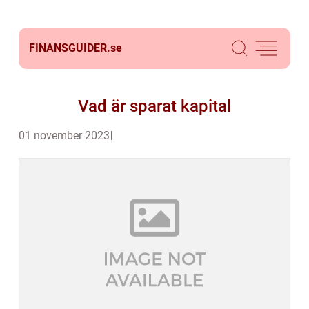
FINANSGUIDER.
se
Vad är sparat kapital
01 november 2023