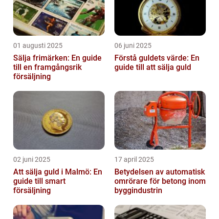
01 augusti 2025
06 juni 2025
Sälja frimärken: En guide
Förstå guldets värde: En
till en framgångsrik
guide till att sälja guld
försäljning
02 juni 2025
17 april 2025
Att sälja guld i Malmö: En
Betydelsen av automatisk
guide till smart
omrörare för betong inom
försäljning
byggindustrin