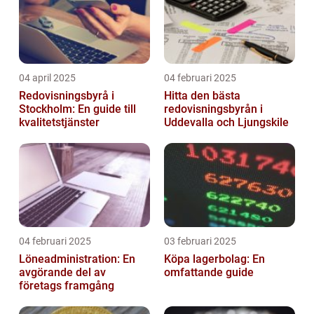
04 april 2025
04 februari 2025
Redovisningsbyrå i
Hitta den bästa
Stockholm: En guide till
redovisningsbyrån i
kvalitetstjänster
Uddevalla och Ljungskile
04 februari 2025
03 februari 2025
Löneadministration: En
Köpa lagerbolag: En
avgörande del av
omfattande guide
företags framgång