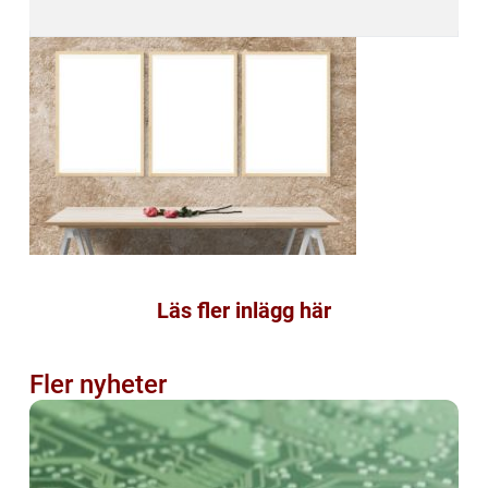
Läs fler inlägg här
Fler nyheter