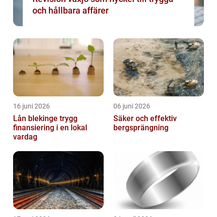
och hållbara affärer
16 juni 2026
06 juni 2026
Lån blekinge trygg
Säker och effektiv
finansiering i en lokal
bergsprängning
vardag