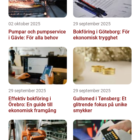
02 oktober 2025
29 september 2025
Pumpar och pumpservice
Bokföring i Göteborg: För
i Gävle: För alla behov
ekonomisk trygghet
29 september 2025
29 september 2025
Effektiv bokföring i
Gullsmed i Tønsberg: Et
Örebro: En guide till
glitrende fokus på unike
ekonomisk framgång
smykker