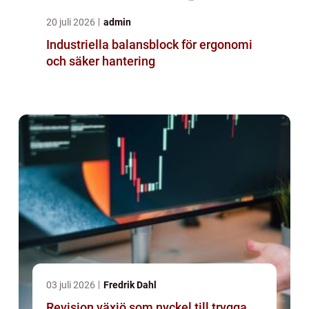
20 juli 2026
admin
Industriella balansblock för ergonomi
och säker hantering
03 juli 2026
Fredrik Dahl
Revision växjö som nyckel till trygga