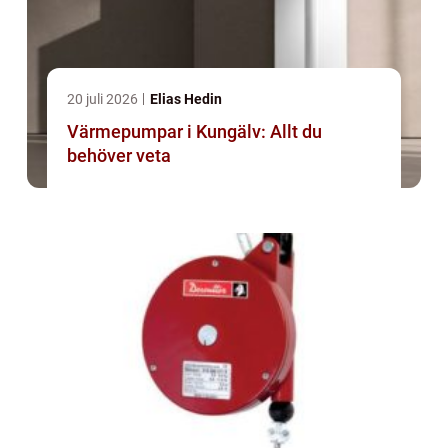
20 juli 2026
Elias Hedin
Värmepumpar i Kungälv: Allt du
behöver veta