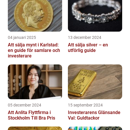
04 januari 2025
13 december 2024
Att sälja mynt i Karlstad:
Att sälja silver – en
en guide för samlare och
utförlig guide
investerare
05 december 2024
15 september 2024
Att Anlita Flyttfirma i
Investerarens Glänsande
Stockholm Till Bra Pris
Val: Guldtackor