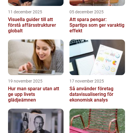
11 december 2025
05 december 2025
Visuella guider till att
Att spara pengar:
förstå affärsstrukturer
Spartips som ger varaktig
globalt
effekt
19 november 2025
17 november 2025
Hur man sparar utan att
Så använder företag
ge upp livets
datavisualisering för
glädjeämnen
ekonomisk analys