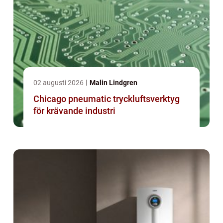
02 augusti 2026
Malin Lindgren
Chicago pneumatic tryckluftsverktyg
för krävande industri